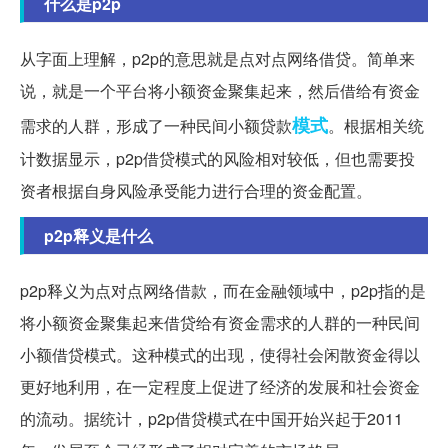
什么是p2p
从字面上理解，p2p的意思就是点对点网络借贷。简单来
说，就是一个平台将小额资金聚集起来，然后借给有资金
模式
需求的人群，形成了一种民间小额贷款
。根据相关统
计数据显示，p2p借贷模式的风险相对较低，但也需要投
资者根据自身风险承受能力进行合理的资金配置。
p2p释义是什么
p2p释义为点对点网络借款，而在金融领域中，p2p指的是
将小额资金聚集起来借贷给有资金需求的人群的一种民间
小额借贷模式。这种模式的出现，使得社会闲散资金得以
更好地利用，在一定程度上促进了经济的发展和社会资金
的流动。据统计，p2p借贷模式在中国开始兴起于2011