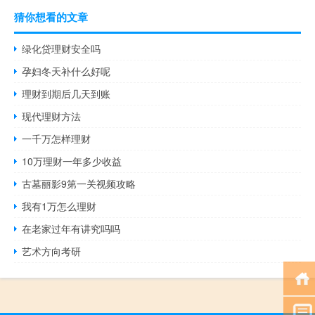
猜你想看的文章
绿化贷理财安全吗
孕妇冬天补什么好呢
理财到期后几天到账
现代理财方法
一千万怎样理财
10万理财一年多少收益
古墓丽影9第一关视频攻略
我有1万怎么理财
在老家过年有讲究吗吗
艺术方向考研