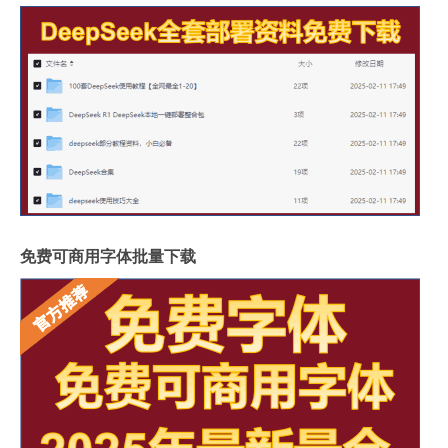
免费可商用字体批量下载