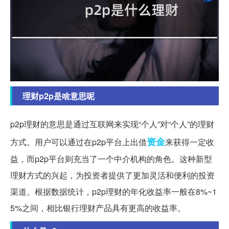
理财p2p是啥意思呢
p2p理财的意思是通过互联网来实现“个人”对“个人”的理财
资金
方式。用户可以通过在p2p平台上出借
来获得一定收
益，而p2p平台则充当了一个中介机构的角色。这种新型
理财方式的兴起，为投资者提供了更加灵活和便利的投资
渠道。根据数据统计，p2p理财的年化收益率一般在8%~1
5%之间，相比银行理财产品具有更高的收益率。