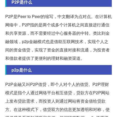
P2P是什么
P2P是Peer to Peer的缩写，中文翻译为点对点。在计算机
网络中，P2P指的是两个或多个计算机之间直接进行通信
和共享资源，而不需要经过中心服务器的中转。类比到金
融领域，p2p金融模式也是借助互联网技术，实现个人之
间的资金借贷，实现了资金的直接对接和流通，为投资者
和借款者提供了更便利的理财和融资渠道。
p2p是什么
P2P金融又叫P2P借贷，即个人对个人的借贷。P2P理财
模式是指个人通过网络平台相互借贷，贷款方在P2P网站
上发布贷款需求，而投资人则通过网站将资金借给贷款
方。在这种模式下，借贷双方的信息更加透明和对称，使