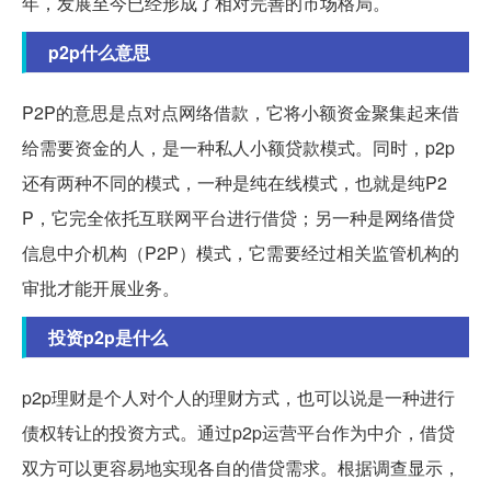
年，发展至今已经形成了相对完善的市场格局。
p2p什么意思
P2P的意思是点对点网络借款，它将小额资金聚集起来借
给需要资金的人，是一种私人小额贷款模式。同时，p2p
还有两种不同的模式，一种是纯在线模式，也就是纯P2
P，它完全依托互联网平台进行借贷；另一种是网络借贷
信息中介机构（P2P）模式，它需要经过相关监管机构的
审批才能开展业务。
投资p2p是什么
p2p理财是个人对个人的理财方式，也可以说是一种进行
债权转让的投资方式。通过p2p运营平台作为中介，借贷
双方可以更容易地实现各自的借贷需求。根据调查显示，