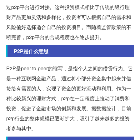
过p2p平台进行对接。这种投资模式相比于传统的银行理
财产品更加灵活和多样化，投资者可以根据自己的需求和
风险偏好选择适合自己的投资项目。而随着监管政策的不
断完善，p2p平台的合规程度也在逐步提升。
P2P是什么意思
P2P是peer-to-peer的缩写，是指个人之间的借贷行为。它
是一种互联网金融产品，通过将小部分资金集中起来并借
贷给有需要的人，实现了资金的更好流动和利用。作为一
种比较新兴的理财方式，p2p在一定程度上拉动了消费和
投资，促进了金融市场的创新和发展。据数据统计，目前
p2p行业的整体规模已逐渐扩大，吸引了越来越多的投资
者参与其中。