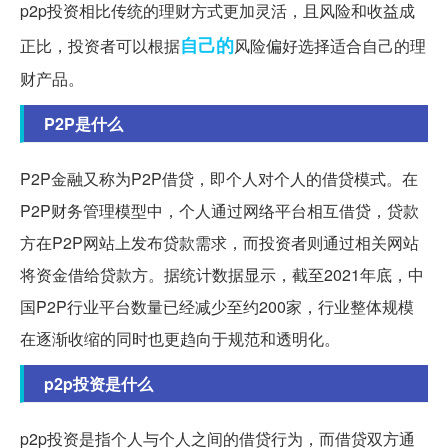
p2p投资相比传统的理财方式更加灵活，且风险和收益成
自己的
正比，投资者可以根据
风险偏好选择适合自己的理
财产品。
P2P是什么
P2P金融又称为P2P借贷，即个人对个人的借贷模式。在
P2P财务管理模型中，个人通过网络平台相互借贷，贷款
方在P2P网站上发布贷款需求，而投资者则通过相关网站
将资金借给贷款方。据统计数据显示，截至2021年底，中
国P2P行业平台数量已经减少至约200家，行业整体规模
在逐渐收缩的同时也更趋向于规范和透明化。
p2p投资是什么
p2p投资是指个人与个人之间的借贷行为，而借贷双方通