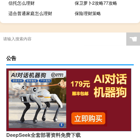
信托怎么理财
保卫萝卜2攻略77攻略
适合普通家庭怎么理财
保险理财策略
☚
公告
DeepSeek全套部署资料免费下载