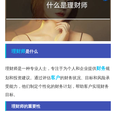
理财师
是什么
财务
理财师是一种专业人士，专注于为个人和企业提供
规
客户
划和投资建议。通过评估
的财务状况、目标和风险承
受能力，他们制定个性化的财务计划，帮助客户实现财务
目标。
理财师的重要性