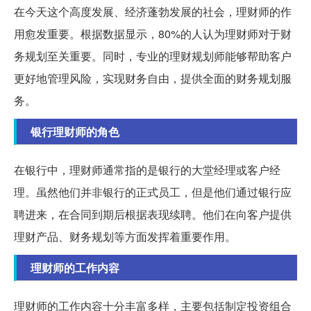
在今天这个高度发展、经济蓬勃发展的社会，理财师的作
用愈发重要。根据数据显示，80%的人认为理财师对于财
务规划至关重要。同时，专业的理财规划师能够帮助客户
更好地管理风险，实现财务自由，提供全面的财务规划服
务。
银行理财师的角色
在银行中，理财师通常指的是银行的大堂经理或客户经
理。虽然他们并非银行的正式员工，但是他们通过银行应
聘进来，在合同到期后根据表现续聘。他们在向客户提供
理财产品、财务规划等方面发挥着重要作用。
理财师的工作内容
理财师的工作内容十分丰富多样，主要包括制定投资组合