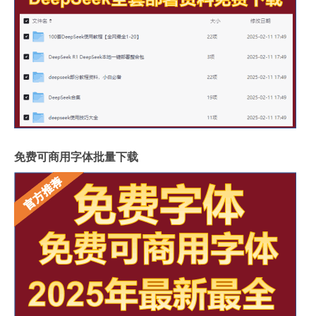
免费可商用字体批量下载