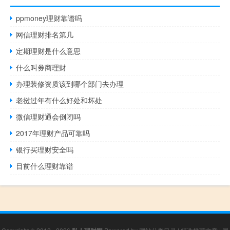
ppmoney理财靠谱吗
网信理财排名第几
定期理财是什么意思
什么叫券商理财
办理装修资质该到哪个部门去办理
老挝过年有什么好处和坏处
微信理财通会倒闭吗
2017年理财产品可靠吗
银行买理财安全吗
目前什么理财靠谱