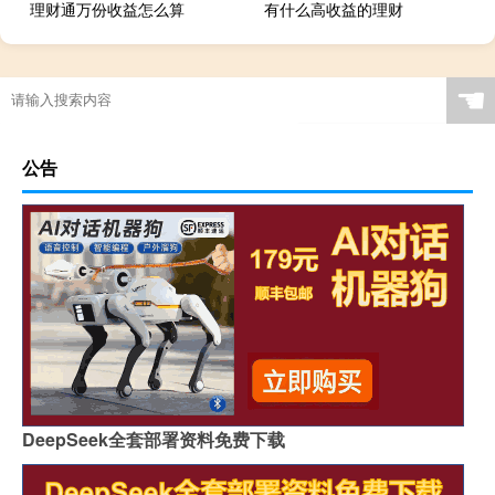
理财通万份收益怎么算
有什么高收益的理财
☚
公告
DeepSeek全套部署资料免费下载