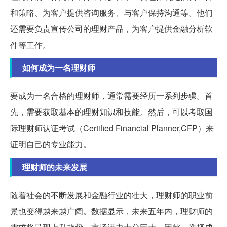
和策略、为客户提供咨询服务、与客户保持沟通等。他们
还需要负责宣传公司的理财产品，为客户提供金融分析软
件等工作。
如何成为一名理财师
要成为一名合格的理财师，通常需要经历一系列步骤。首
先，需要获取基本的理财知识和技能。然后，可以考取国
际理财师认证考试（Certified Financial Planner,CFP）来
证明自己的专业能力。
理财师的未来发展
随着社会的不断发展和金融行业的壮大，理财师的职业前
景也变得越来越广阔。数据显示，未来五年内，理财师的