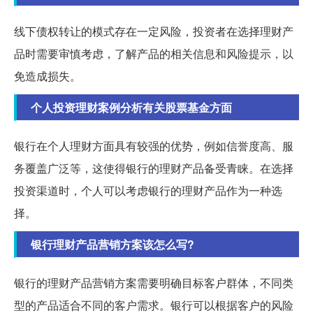
线下债权转让的模式存在一定风险，投资者在选择理财产
品时需要审慎考虑，了解产品的相关信息和风险提示，以
免造成损失。
个人投资理财案例分析有关股票基金方面
银行在个人理财方面具有较强的优势，例如信誉度高、服
务覆盖广泛等，这使得银行的理财产品备受青睐。在选择
投资渠道时，个人可以考虑银行的理财产品作为一种选
择。
银行理财产品营销方案该怎么写?
银行的理财产品营销方案需要明确目标客户群体，不同类
型的产品适合不同的客户需求。银行可以根据客户的风险