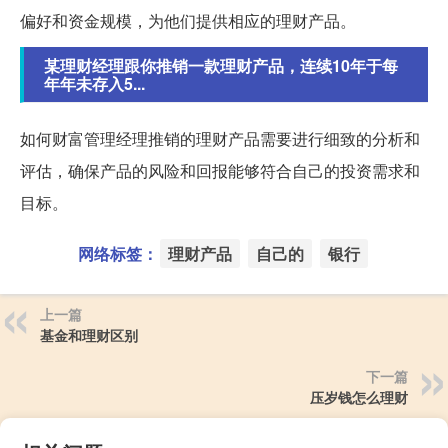
偏好和资金规模，为他们提供相应的理财产品。
某理财经理跟你推销一款理财产品，连续10年于每
年年未存入5...
如何财富管理经理推销的理财产品需要进行细致的分析和
评估，确保产品的风险和回报能够符合自己的投资需求和
目标。
网络标签：
理财产品
自己的
银行
上一篇
基金和理财区别
下一篇
压岁钱怎么理财