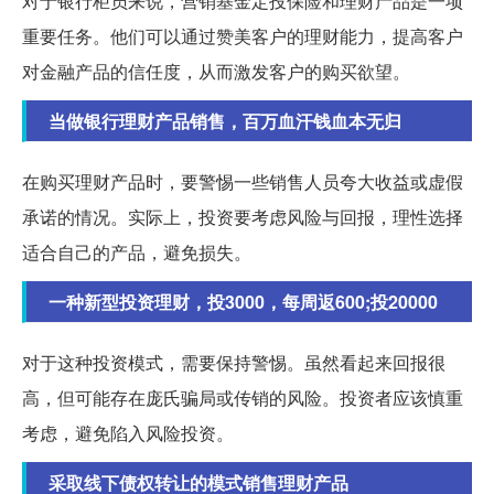
对于银行柜员来说，营销基金定投保险和理财产品是一项
重要任务。他们可以通过赞美客户的理财能力，提高客户
对金融产品的信任度，从而激发客户的购买欲望。
当做银行理财产品销售，百万血汗钱血本无归
在购买理财产品时，要警惕一些销售人员夸大收益或虚假
承诺的情况。实际上，投资要考虑风险与回报，理性选择
适合自己的产品，避免损失。
一种新型投资理财，投3000，每周返600;投20000
对于这种投资模式，需要保持警惕。虽然看起来回报很
高，但可能存在庞氏骗局或传销的风险。投资者应该慎重
考虑，避免陷入风险投资。
采取线下债权转让的模式销售理财产品