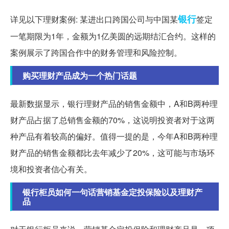
银行
详见以下理财案例: 某进出口跨国公司与中国某
签定
一笔期限为1年，金额为1亿美圆的远期结汇合约。这样的
案例展示了跨国合作中的财务管理和风险控制。
购买理财产品成为一个热门话题
最新数据显示，银行理财产品的销售金额中，A和B两种理
财产品占据了总销售金额的70%，这说明投资者对于这两
种产品有着较高的偏好。值得一提的是，今年A和B两种理
财产品的销售金额都比去年减少了20%，这可能与市场环
境和投资者信心有关。
银行柜员如何一句话营销基金定投保险以及理财产
品