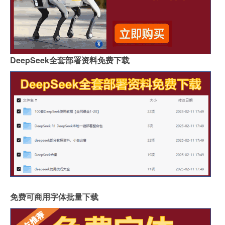
DeepSeek全套部署资料免费下载
免费可商用字体批量下载