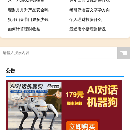
理财月月升产品安全吗
考研汉语言文字学方向
狼牙山春节门票多少钱
个人理财投资什么
如何计算理财收益
最近唐小僧理财情况
☚
公告