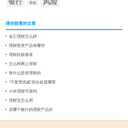
风险
银行
零钱
猜你想看的文章
金汇理财怎么样
理财投资产品有哪些
理财比较基准
怎么样网上理财
有什么投资理财的
“可复受忧戚”的出处是哪里
小米理财可靠吗
理财宝怎么用
买哪个银行的理财产品好