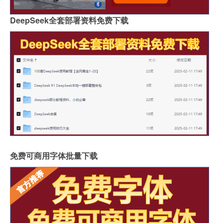
DeepSeek全套部署资料免费下载
免费可商用字体批量下载