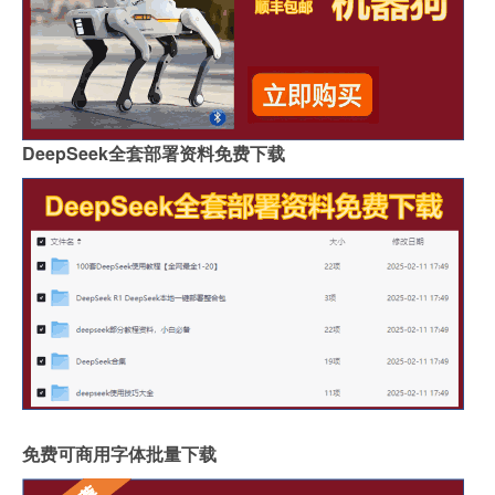
DeepSeek全套部署资料免费下载
免费可商用字体批量下载