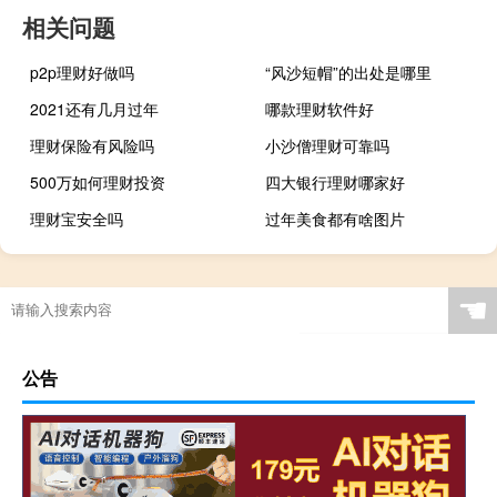
相关问题
p2p理财好做吗
“风沙短帽”的出处是哪里
2021还有几月过年
哪款理财软件好
理财保险有风险吗
小沙僧理财可靠吗
500万如何理财投资
四大银行理财哪家好
理财宝安全吗
过年美食都有啥图片
☚
公告