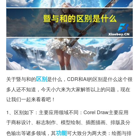
区别
关于暨与和的
是什么，CDR和AI的区别是什么这个很
多人还不知道，今天小六来为大家解答以上的问题，现在
让我们一起来看看吧！
1、区别如下：主要应用领域不同：Corel Draw主要应用
于商标设计、标志制作、模型绘制、插图描画、排版及分
功能
色输出等诸多领域，其
可大致分为两大类：绘图与排