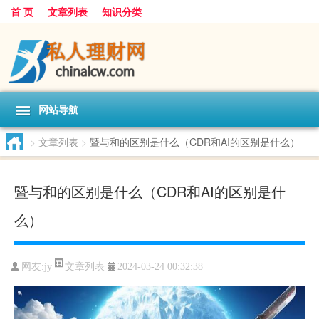
首 页
文章列表
知识分类
网站导航
>
文章列表
>
暨与和的区别是什么（CDR和AI的区别是什么）
暨与和的区别是什么（CDR和AI的区别是什
么）
文章列表
网友:
jy
2024-03-24 00:32:38