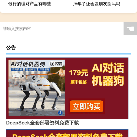
银行的理财产品有哪些
拜年了还会发朋友圈吗吗
☚
公告
DeepSeek全套部署资料免费下载