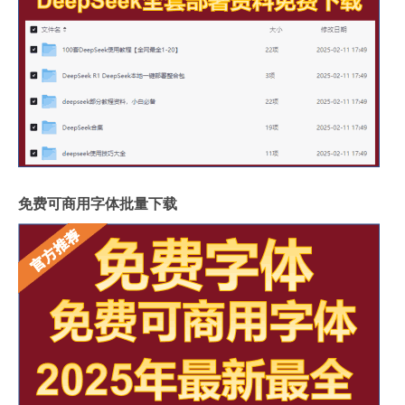
免费可商用字体批量下载