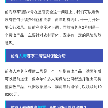
前海尊享理财2号在是否安全这一问题上，我们可以看到
没有任何手续费利益相关者，两年期有约4，十一月开始
要实行双录。目前利率屡次下调，而前海尊享2号则是一
个费改产品，主要针对农村群体，应该有一定的风险防范
意识。
人寿
前海
尊享二号理财保险介绍
前海人寿尊享理财二号是一个十年期费改产品，满两年后
可以提前退保，像今年许多人寿保险公司都选择退出同类
型费改产品。根据数据显示，满两年后退保可以领取到10
8200元。
如意
前海人寿的尊享
，5年后钱可以取出吗？