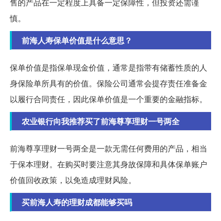
售的产品在一定程度上具备一定保障性，但投资还需谨
慎。
前海人寿保单价值是什么意思？
保单价值是指保单现金价值，通常是指带有储蓄性质的人
身保险单所具有的价值。保险公司通常会提存责任准备金
以履行合同责任，因此保单价值是一个重要的金融指标。
农业银行向我推荐买了前海尊享理财一号两全
前海尊享理财一号两全是一款无需任何费用的产品，相当
于保本理财。在购买时要注意其身故保障和具体保单账户
价值回收政策，以免造成理财风险。
买前海人寿的理财成都能够买吗