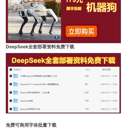
DeepSeek全套部署资料免费下载
免费可商用字体批量下载