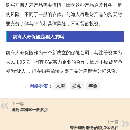
购买前海人寿产品需要谨慎，因为这些产品通常具备一定
的风险，不同于一般的存款。前海人寿理财产品的购买需
要充分了解其特点和具体风险，不可贸然投资。
前海人寿保险是骗人的吗
前海人寿保险作为一个新成立的保险公司，其注册资本为
人民币35亿，拥有多家实力企业的合作，因此不应被简单
视为“骗人”，但在购买前海人寿产品时应理性分析风险。
网络标签：
人寿
如意
年金
上一篇
理财年利率一般多少
下一篇
综合理财服务的特点体现在