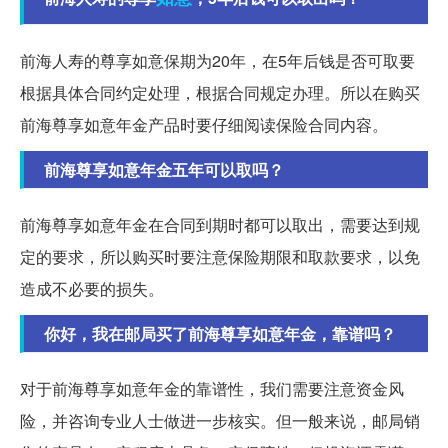
前海人寿的尊享如意保期为20年，在5年后钱是否可取要
根据具体合同约定处理，根据合同规定办理。所以在购买
前海尊享如意年金产品时要仔细阅读保险合同内容。
前海尊享如意年金五年可以取吗？
前海尊享如意年金在合同到期时都可以取出，需要达到规
定的要求，所以购买时要注意保险期限和取款要求，以免
造成不必要的损失。
你好，我在邮局买了前海尊享如意年金，靠谱吗？
对于前海尊享如意年金的靠谱性，我们需要注意资金风
险，并咨询专业人士做进一步核实。但一般来说，邮局销