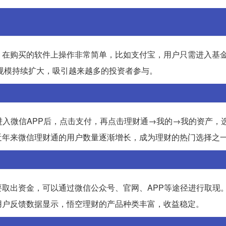
。在购买的软件上操作非常简单，比如支付宝，用户只需进入基
场规模持续扩大，吸引越来越多的投资者参与。
进入微信APP后，点击支付，再点击理财通→我的→我的资产，
近年来微信理财通的用户数量逐渐增长，成为理财的热门选择之
取出资金，可以通过微信公众号、官网、APP等途径进行取现
用户反馈数据显示，悟空理财的产品种类丰富，收益稳定。