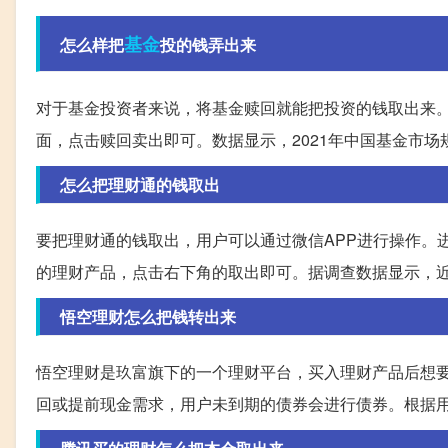
基金
怎么样把
投的钱弄出来
对于基金投资者来说，将基金赎回就能把投资的钱取出来
面，点击赎回卖出即可。数据显示，2021年中国基金市
怎么把理财通的钱取出
要把理财通的钱取出，用户可以通过微信APP进行操作。
的理财产品，点击右下角的取出即可。据调查数据显示，
悟空理财怎么把钱转出来
悟空理财是玖富旗下的一个理财平台，买入理财产品后想要
回或提前现金需求，用户未到期的债券会进行债券。根据