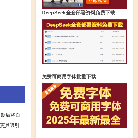
DeepSeek全套部署资料免费下载
免费可商用字体批量下载
到期后将自
蓄更具吸引