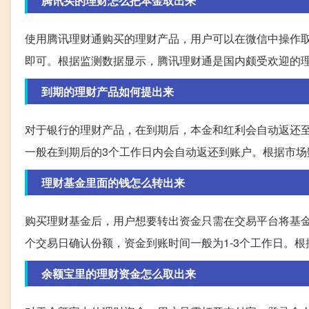
腾讯买的理财怎么把本金取出来
使用腾讯理财通购买的理财产品，用户可以在微信中操作
即可。根据监测数据显示，腾讯理财通是国内颇受欢迎的
到期的理财产品如何提出来
对于银行的理财产品，在到期后，本金和红利会自动返还
一般在到期后的3个工作日内会自动返还到账户。根据市
理财基金里面的钱怎么转出来
购买理财基金后，用户想要转出资金只需在交易平台将基金
个交易日确认份额，资金到账时间一般为1-3个工作日。根
余额宝里的理财资金怎么取出来