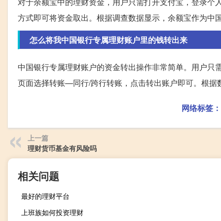
对于余额宝中的理财资金，用户只需打开支付宝，登录个人账
方式即可将资金取出。根据调查数据显示，余额宝作为中
怎么将我中国银行专属理财账户里的钱转出来
中国银行专属理财账户的资金转出操作非常简单。用户只
页面选择转账—同行/跨行转账，点击转出账户即可。根据
网络标签：
上一篇
理财货币基金有风险吗
相关问题
最好的理财平台
上班族如何投资理财