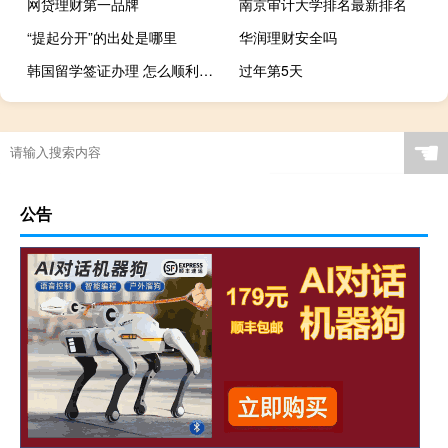
网贷理财第一品牌
南京审计大学排名最新排名
“提起分开”的出处是哪里
华润理财安全吗
韩国留学签证办理 怎么顺利办理签证
过年第5天
☚
公告