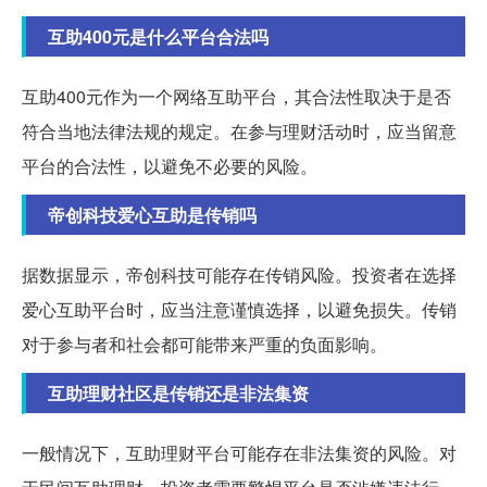
互助400元是什么平台合法吗
互助400元作为一个网络互助平台，其合法性取决于是否
符合当地法律法规的规定。在参与理财活动时，应当留意
平台的合法性，以避免不必要的风险。
帝创科技爱心互助是传销吗
据数据显示，帝创科技可能存在传销风险。投资者在选择
爱心互助平台时，应当注意谨慎选择，以避免损失。传销
对于参与者和社会都可能带来严重的负面影响。
互助理财社区是传销还是非法集资
一般情况下，互助理财平台可能存在非法集资的风险。对