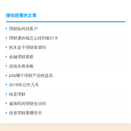
猜你想看的文章
理财如何找客户
理财通的钱怎么转到银行卡
积木盒子理财靠谱吗
金融理财观察
战地先锋攻略
p2p哪个理财产品收益高
2018年过年几号
啥是理财
威海民间理财合法吗
投资理财看哪些书