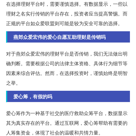
在选择理财平台时，需要谨慎选择。有数据显示，一些以
理财之名实行传销的平台存在，投资者应当提高警惕。而
正规的平台如众爱联盟则可能是较为安全可靠的选择。
燕郊众爱宏伟的爱心自愿互助理财是传销吗
对于燕郊众爱宏伟的理财平台是否传销，我们无法做出明
确判断。需要根据公司的法律主体资格、具体行为细节等
因素来综合评估。然而，在选择投资时，谨慎始终是明智
之举。
爱心筹，有假的吗
爱心筹作为一种基于社交的医疗救助众筹平台，数据显示
其为真实存在的平台。通过互联网，爱心筹帮助有需要的
人筹集资金，体现了社会的温暖和共情力量。