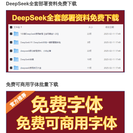
DeepSeek全套部署资料免费下载
免费可商用字体批量下载