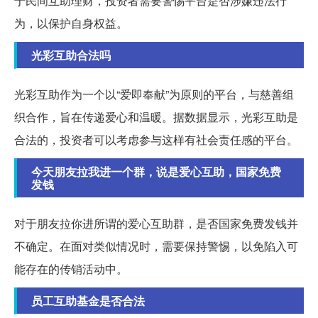
于民间互助理财，投资者需要警惕平台是否涉嫌违法行
为，以保护自身权益。
光彩互助合法吗
光彩互助作为一个以“爱即奉献”为原则的平台，与慈善组
织合作，旨在传递爱心和温暖。据数据显示，光彩互助是
合法的，投资者可以考虑参与这样有社会责任感的平台。
今天朋友拉我进一个群，说是爱心互助，国家免费
发钱
对于朋友拉你进所谓的爱心互助群，是否国家免费发钱并
不确定。在面对类似情况时，需要保持警惕，以免陷入可
能存在的传销活动中。
员工互助基金是否合法