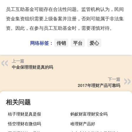
员工互助基金可能存在合法性问题。监管机构认为，民间
资金集资组织需要上级备案并注册，否则可能属于非法集
资。因此，在参与员工互助基金时，需要谨慎对待。
网络标签：
传销
平台
爱心
上一篇
中金保理理财是真的吗
下一篇
2017年理财产品可靠吗
相关问题
桔子理财是真是假
蚂蚁财富理财安全吗
悟空理财在微信吗
啥理财产品好