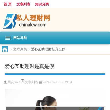
首 页
文章列表
知识分类
网站导航
>
文章列表
>
爱心互助理财是真是假
爱心互助理财是真是假
文章列表
网友:
axh
2024-02-21 17:39:04