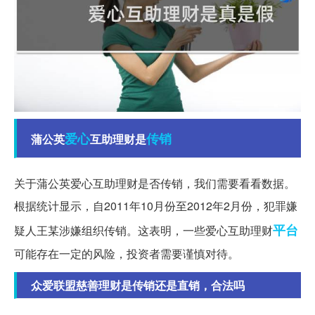
爱心
传销
蒲公英
互助理财是
关于蒲公英爱心互助理财是否传销，我们需要看看数据。
根据统计显示，自2011年10月份至2012年2月份，犯罪嫌
平台
疑人王某涉嫌组织传销。这表明，一些爱心互助理财
可能存在一定的风险，投资者需要谨慎对待。
众爱联盟慈善理财是传销还是直销，合法吗