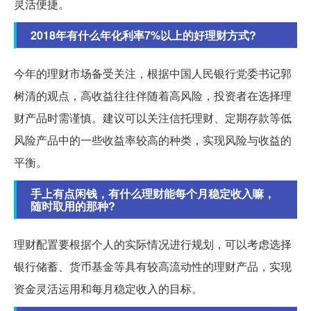
灵活便捷。
2018年有什么年化利率7%以上的好理财方式?
今年的理财市场备受关注，根据中国人民银行党委书记郭
树清的观点，高收益往往伴随着高风险，投资者在选择理
财产品时需谨慎。建议可以关注信托理财、定期存款等低
风险产品中的一些收益率较高的种类，实现风险与收益的
平衡。
手上有点闲钱，有什么理财能每个月稳定收入嘛，
随时取用的那种?
理财配置要根据个人的实际情况进行规划，可以考虑选择
银行储蓄、货币基金等具有较高流动性的理财产品，实现
资金灵活运用和每月稳定收入的目标。