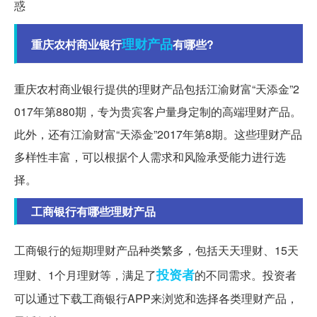
惑
理财产品
重庆农村商业银行
有哪些?
重庆农村商业银行提供的理财产品包括江渝财富“天添金”2
017年第880期，专为贵宾客户量身定制的高端理财产品。
此外，还有江渝财富“天添金”2017年第8期。这些理财产品
多样性丰富，可以根据个人需求和风险承受能力进行选
择。
工商银行有哪些理财产品
工商银行的短期理财产品种类繁多，包括天天理财、15天
投资者
理财、1个月理财等，满足了
的不同需求。投资者
可以通过下载工商银行APP来浏览和选择各类理财产品，