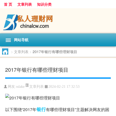
首 页
文章列表
知识分类
网站导航
>
文章列表
>
2017年银行有哪些理财项目
2017年银行有哪些理财项目
文章列表
网友:
sslake
2024-02-21 17:32:53
银行
以下围绕“2017年
有哪些理财项目”主题解决网友的困