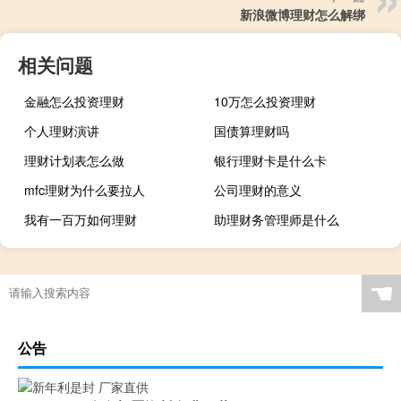
新浪微博理财怎么解绑
相关问题
金融怎么投资理财
10万怎么投资理财
个人理财演讲
国债算理财吗
理财计划表怎么做
银行理财卡是什么卡
mfc理财为什么要拉人
公司理财的意义
我有一百万如何理财
助理财务管理师是什么
☚
公告