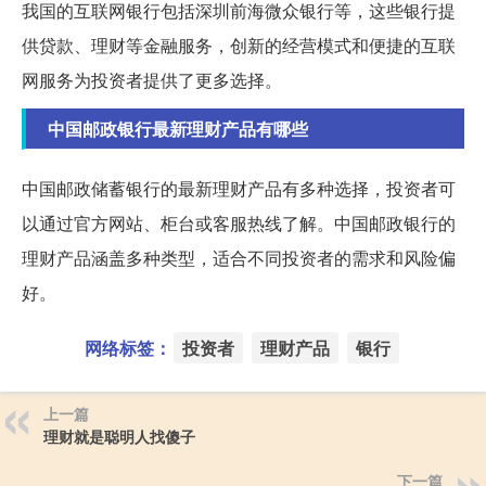
我国的互联网银行包括深圳前海微众银行等，这些银行提
供贷款、理财等金融服务，创新的经营模式和便捷的互联
网服务为投资者提供了更多选择。
中国邮政银行最新理财产品有哪些
中国邮政储蓄银行的最新理财产品有多种选择，投资者可
以通过官方网站、柜台或客服热线了解。中国邮政银行的
理财产品涵盖多种类型，适合不同投资者的需求和风险偏
好。
网络标签：
投资者
理财产品
银行
上一篇
理财就是聪明人找傻子
下一篇