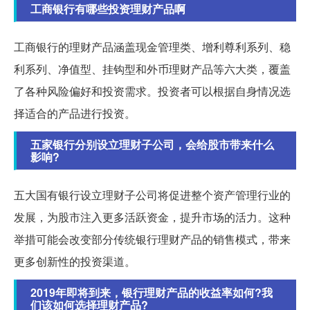
工商银行有哪些投资理财产品啊
工商银行的理财产品涵盖现金管理类、增利尊利系列、稳
利系列、净值型、挂钩型和外币理财产品等六大类，覆盖
了各种风险偏好和投资需求。投资者可以根据自身情况选
择适合的产品进行投资。
五家银行分别设立理财子公司，会给股市带来什么
影响?
五大国有银行设立理财子公司将促进整个资产管理行业的
发展，为股市注入更多活跃资金，提升市场的活力。这种
举措可能会改变部分传统银行理财产品的销售模式，带来
更多创新性的投资渠道。
2019年即将到来，银行理财产品的收益率如何?我
们该如何选择理财产品?