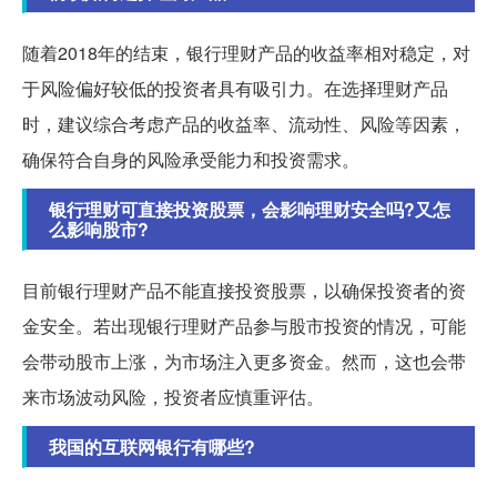
随着2018年的结束，银行理财产品的收益率相对稳定，对
于风险偏好较低的投资者具有吸引力。在选择理财产品
时，建议综合考虑产品的收益率、流动性、风险等因素，
确保符合自身的风险承受能力和投资需求。
银行理财可直接投资股票，会影响理财安全吗?又怎
么影响股市?
目前银行理财产品不能直接投资股票，以确保投资者的资
金安全。若出现银行理财产品参与股市投资的情况，可能
会带动股市上涨，为市场注入更多资金。然而，这也会带
来市场波动风险，投资者应慎重评估。
我国的互联网银行有哪些?