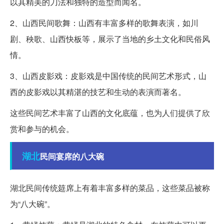
以其精美的刀法和独特的造型而闻名。
2、山西民间歌舞：山西有丰富多样的歌舞表演，如川
剧、秧歌、山西快板等，展示了当地的乡土文化和民俗风
情。
3、山西皮影戏：皮影戏是中国传统的民间艺术形式，山
西的皮影戏以其精湛的技艺和生动的表演而著名。
这些民间艺术丰富了山西的文化底蕴，也为人们提供了欣
赏和参与的机会。
湖北
民间宴席的八大碗
湖北民间传统筵席上有着丰富多样的菜品，这些菜品被称
为“八大碗”。