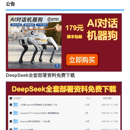
公告
DeepSeek全套部署资料免费下载