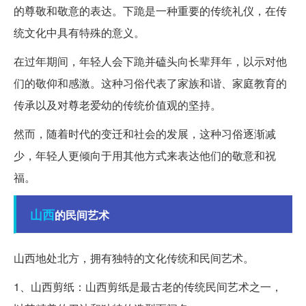
的尊敬和敬意的表达。下跪是一种重要的传统礼仪，在传
统文化中具有特殊的意义。
在过年期间，年轻人会下跪并磕头向长辈拜年，以示对他
们的敬仰和感激。这种习俗代表了家族和谐、家庭教育的
传承以及对尊老爱幼的传统价值观的坚持。
然而，随着时代的变迁和社会的发展，这种习俗逐渐减
少，年轻人更倾向于用其他方式来表达他们的敬意和祝
福。
山西
的民间艺术
山西地处北方，拥有独特的文化传统和民间艺术。
1、山西剪纸：山西剪纸是最古老的传统民间艺术之一，