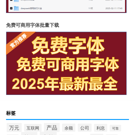
免费可商用字体批量下载
标签
产品
万元
余额
公司
互联网
利息
可靠