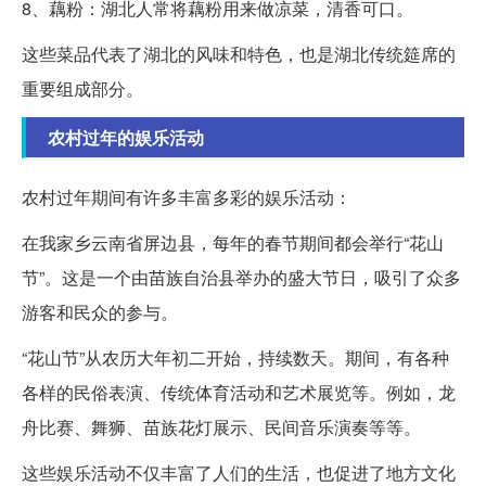
8、藕粉：湖北人常将藕粉用来做凉菜，清香可口。
这些菜品代表了湖北的风味和特色，也是湖北传统筵席的
重要组成部分。
农村过年的娱乐活动
农村过年期间有许多丰富多彩的娱乐活动：
在我家乡云南省屏边县，每年的春节期间都会举行“花山
节”。这是一个由苗族自治县举办的盛大节日，吸引了众多
游客和民众的参与。
“花山节”从农历大年初二开始，持续数天。期间，有各种
各样的民俗表演、传统体育活动和艺术展览等。例如，龙
舟比赛、舞狮、苗族花灯展示、民间音乐演奏等等。
这些娱乐活动不仅丰富了人们的生活，也促进了地方文化