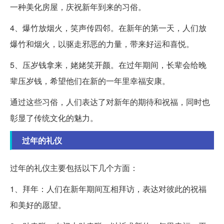
一种美化房屋，庆祝新年到来的习俗。
4、爆竹放烟火，笑声传四邻。在新年的第一天，人们放
爆竹和烟火，以驱走邪恶的力量，带来好运和喜悦。
5、压岁钱拿来，姥姥笑开颜。在过年期间，长辈会给晚
辈压岁钱，希望他们在新的一年里幸福安康。
通过这些习俗，人们表达了对新年的期待和祝福，同时也
彰显了传统文化的魅力。
过年的礼仪
过年的礼仪主要包括以下几个方面：
1、拜年：人们在新年期间互相拜访，表达对彼此的祝福
和美好的愿望。