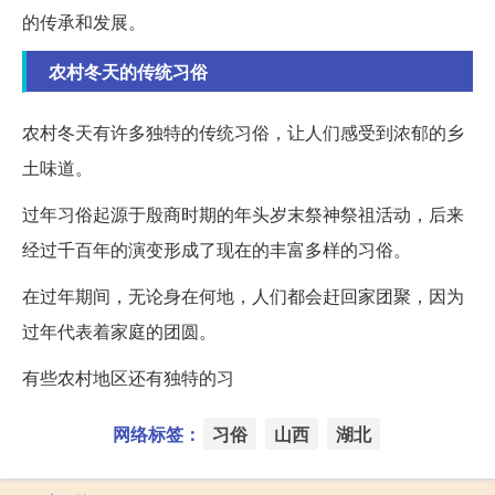
的传承和发展。
农村冬天的传统习俗
农村冬天有许多独特的传统习俗，让人们感受到浓郁的乡
土味道。
过年习俗起源于殷商时期的年头岁末祭神祭祖活动，后来
经过千百年的演变形成了现在的丰富多样的习俗。
在过年期间，无论身在何地，人们都会赶回家团聚，因为
过年代表着家庭的团圆。
有些农村地区还有独特的习
网络标签：
习俗
山西
湖北