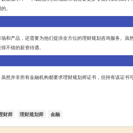
用的。
市场和产品，还需要为他们提供全方位的理财规划咨询服务。虽
获得不错的薪资待遇。
。虽然并非所有金融机构都要求理财规划师证书，但持有该证书
理财师
理财规划师
金融