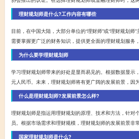
理财规划师是什么?工作内容有哪些
目前，在中国大陆，大部分单位的“理财师”或“理财规划
需要掌握更广泛的财务知识，提供更全面的理财规划服务
为什么要学理财规划师
学习理财规划师带来的好处是显而易见的。根据数据显示，
元人民币。未来，理财规划师将有更广阔的发展前景，因
什么是理财规划师?发展前景怎么样?
理财规划师是指运用理财规划的原理、技术和方法，针对
员。根据市场需求和理财规模，理财规划师的发展前景非
国家理财规划师是什么?