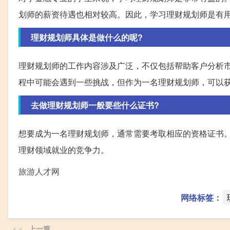
划师的薪资待遇也相对较高。因此，学习理财规划师是有
理财规划师具体是做什么的呢?
理财规划师的工作内容涉及广泛，不仅包括帮助客户分析
程中可能会遇到一些挑战，但作为一名理财规划师，可以
去做理财规划师一般要些什么证书?
想要成为一名理财规划师，通常需要考取相应的资格证书
理财领域就业的竞争力。
旅游人才网
网络标签：
上一篇