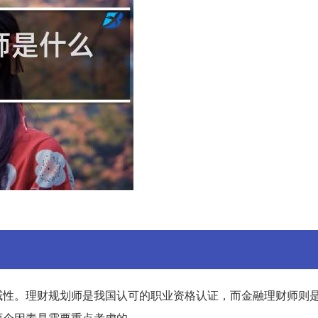
威性。理财规划师是我国认可的职业资格认证，而金融理财师则
两个因素是需要重点考虑的。