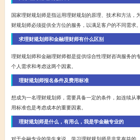
国家理财规划师是指运用理财规划的原理、技术和方法，
财规划师必须提供全方位的服务，以满足客户的不同需求
求理财规划师和金融理财师有什么区别
理财规划师和金融理财师都是提供综合性理财咨询服务的
个人需求和考虑这两个因素。
理财规划师报名条件及费用标准
想成为一名理财规划师，需要具备一定的条件，如连续从
用标准也是考虑成本的重要因素。
理财规划师是什么，有用么，我是学金融专业的
对于金融专业的学生来说，学习理财规划师是非常有益的