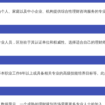
为个人、家庭以及中小企业、机构提供综合性理财咨询服务的专
。
专业人员，区别在于其认证单位和权威性。选择适合自己的理财
事本职业工作6年以上或具备相关专业的高级技能培养目标等。此
。数据显示，一个成熟的理财规划市场需要更多专业人士的加入