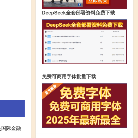
DeepSeek全套部署资料免费下载
免费可商用字体批量下载
是国际金融