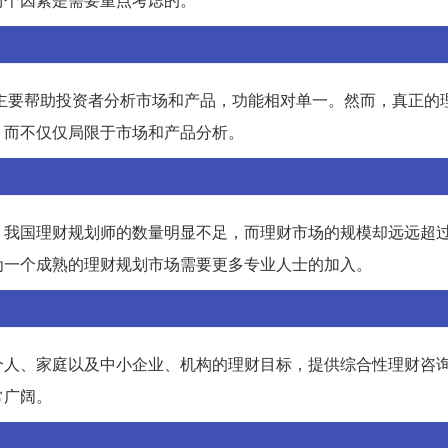
师”主要帮助投资者分析市场和产品，功能相对单一。然而，真正的
，而不仅仅局限于市场和产品分析。
我国理财规划师的数量明显不足，而理财市场的规模却远远超过了
为一个成熟的理财规划市场需要更多专业人士的加入。
个人、家庭以及中小企业、机构的理财目标，提供综合性理财咨
常广阔。