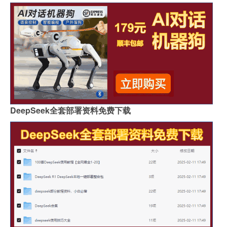
DeepSeek全套部署资料免费下载