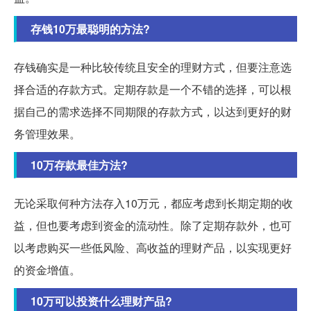
存钱10万最聪明的方法?
存钱确实是一种比较传统且安全的理财方式，但要注意选
择合适的存款方式。定期存款是一个不错的选择，可以根
据自己的需求选择不同期限的存款方式，以达到更好的财
务管理效果。
10万存款最佳方法?
无论采取何种方法存入10万元，都应考虑到长期定期的收
益，但也要考虑到资金的流动性。除了定期存款外，也可
以考虑购买一些低风险、高收益的理财产品，以实现更好
的资金增值。
10万可以投资什么理财产品?