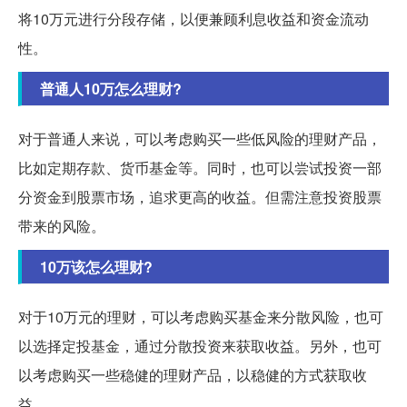
将10万元进行分段存储，以便兼顾利息收益和资金流动
性。
普通人10万怎么理财?
对于普通人来说，可以考虑购买一些低风险的理财产品，
比如定期存款、货币基金等。同时，也可以尝试投资一部
分资金到股票市场，追求更高的收益。但需注意投资股票
带来的风险。
10万该怎么理财?
对于10万元的理财，可以考虑购买基金来分散风险，也可
以选择定投基金，通过分散投资来获取收益。另外，也可
以考虑购买一些稳健的理财产品，以稳健的方式获取收
益。