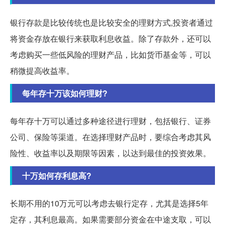
银行存款是比较传统也是比较安全的理财方式,投资者通过
将资金存放在银行来获取利息收益。除了存款外，还可以
考虑购买一些低风险的理财产品，比如货币基金等，可以
稍微提高收益率。
每年存十万该如何理财?
每年存十万可以通过多种途径进行理财，包括银行、证券
公司、保险等渠道。在选择理财产品时，要综合考虑其风
险性、收益率以及期限等因素，以达到最佳的投资效果。
十万如何存利息高?
长期不用的10万元可以考虑去银行定存，尤其是选择5年
定存，其利息最高。如果需要部分资金在中途支取，可以