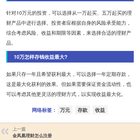
针对10万元的投资，可以选择从一万起买、五万起买的理
财产品中进行选择。投资者应根据自身的风险承受能力，
综合考虑风险、收益和期限等因素，来选择合适的理财产
品。
10万怎样存钱收益最大?
如果只存一年且希望获利最大，可以选择一年定期存款，
这是最大化获利的效果。但如果需要保证资金流动性，也
可以考虑其他更灵活的理财方式，以实现收益最大化。
网络标签：
万元
存款
收益
上一篇
金凤凰理财怎么注册