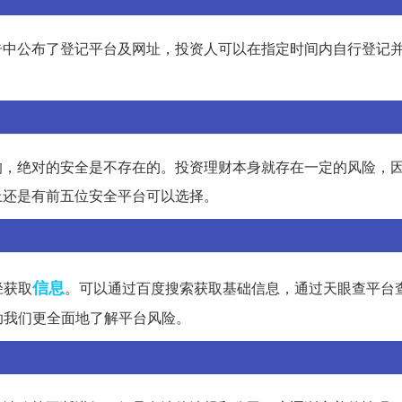
告中公布了登记平台及网址，投资人可以在指定时间内自行登记
的，绝对的安全是不存在的。投资理财本身就存在一定的风险，
上还是有前五位安全平台可以选择。
信息
径获取
。可以通过百度搜索获取基础信息，通过天眼查平台
助我们更全面地了解平台风险。