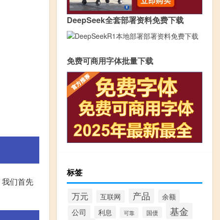
DeepSeek全套部署资料免费下载
免费可商用字体批量下载
标签
，我们首先
产品
万元
余额
互联网
基金
公司
利息
国债
可靠