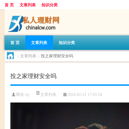
首 页
文章列表
知识分类
首 页
文章列表
知识分类
>
文章列表
>
投之家理财安全吗
投之家理财安全吗
文章列表
网友:
tzj
2024-02-21 17:03:54