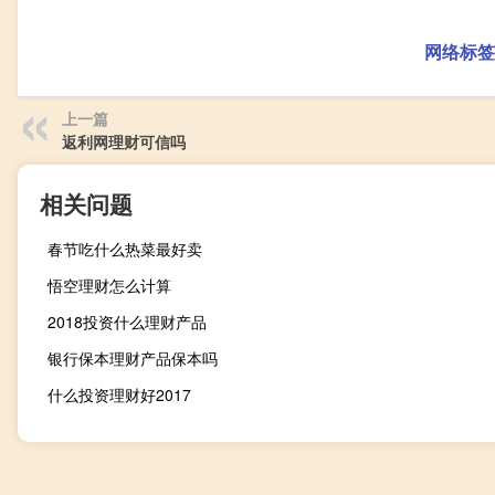
网络标签
上一篇
返利网理财可信吗
相关问题
春节吃什么热菜最好卖
悟空理财怎么计算
2018投资什么理财产品
银行保本理财产品保本吗
什么投资理财好2017