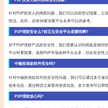
针对P2P投资人的维权问题，我们可以自助登记报案。公
情况。此外，还有56家涉案平台名单可以供参考。
P2P理财安全么?前五位安全平台是哪些啊?
对于P2P理财产品的安全性，我们需要认识到风险是相对
平台时要慎重。虽然P2P市场各种平台众多，但在安全性
中融投借款软件安全吗?
针对中融投借款软件的安全性问题，我们可以通过多方途
税务信息，通过网贷之家查询资质信息。多方查询可以帮
P2P理财放心吗?