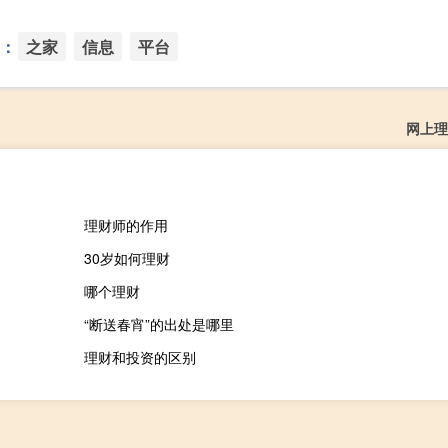
：
之家
信息
平台
网上理
理财师的作用
30岁如何理财
哪个理财
“断送春宵”的出处是哪里
理财和投资的区别