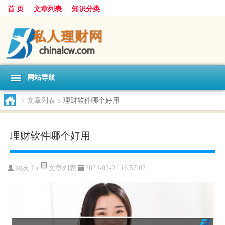
首 页
文章列表
知识分类
网站导航
>
文章列表
>
理财软件哪个好用
理财软件哪个好用
文章列表
网友:
lbr
2024-02-21 16:57:02