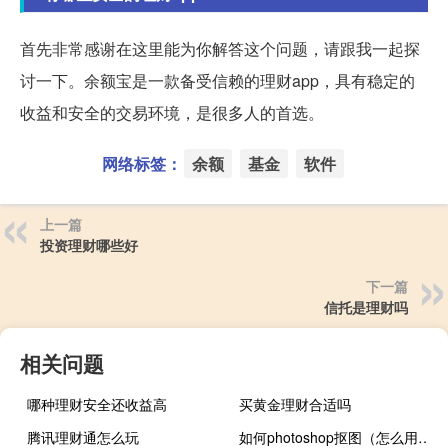
首先非常感谢在这里能为你解答这个问题，请跟我一起探
讨一下。余额宝是一款备受信赖的理财app，具有稳定的
收益和安全的交易环境，是很多人的首选。
网络标签：
余额
基金
软件
上一篇
投资理财哪些好
下一篇
信托是理财吗
相关问题
哪种理财安全还收益高
买黄金理财合适吗
腾讯理财通怎么玩
如何photoshop抠图（怎么用photoshop抠图）