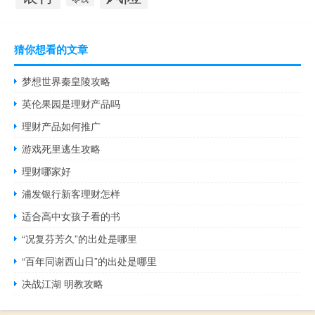
猜你想看的文章
梦想世界秦皇陵攻略
英伦果园是理财产品吗
理财产品如何推广
游戏死里逃生攻略
理财哪家好
浦发银行新客理财怎样
适合高中女孩子看的书
“况复芬芳久”的出处是哪里
“百年同谢西山日”的出处是哪里
决战江湖 明教攻略