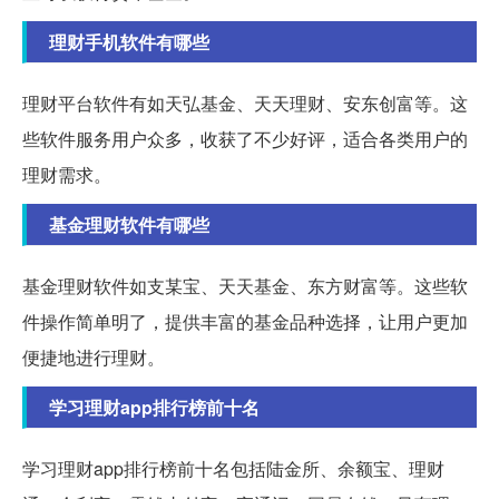
理财手机软件有哪些
理财平台软件有如天弘基金、天天理财、安东创富等。这
些软件服务用户众多，收获了不少好评，适合各类用户的
理财需求。
基金理财软件有哪些
基金理财软件如支某宝、天天基金、东方财富等。这些软
件操作简单明了，提供丰富的基金品种选择，让用户更加
便捷地进行理财。
学习理财app排行榜前十名
学习理财app排行榜前十名包括陆金所、余额宝、理财