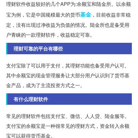
理财软件收益较好的几个APP为:余额宝和陆金所。以余额
基金
宝为例，它是中国规模最大的货币
，目前收益非常稳
定，没有出现过净收益为负值的情况。陆金所也是备受用
户青睐的一款理财软件，收益稳定可靠。
理财可靠的平台有哪些
支付宝除了可以用于支付，其理财功能也备受用户认可。
其中余额宝的现金管理服务让大部分用户认识到了货币基
金产品，成为了主流投资方式之一。
有什么理财软件
常见的理财软件包括支付宝、微信、人人贷、陆金服等。
支付宝的余额宝是一种很常见的理财方式，资金转入余额
宝可以获得货币基金。