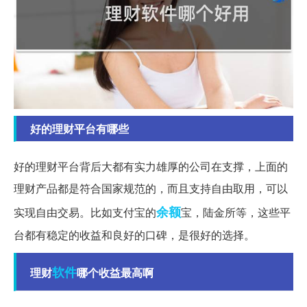
好的理财平台有哪些
好的理财平台背后大都有实力雄厚的公司在支撑，上面的
理财产品都是符合国家规范的，而且支持自由取用，可以
余额
实现自由交易。比如支付宝的
宝，陆金所等，这些平
台都有稳定的收益和良好的口碑，是很好的选择。
软件
理财
哪个收益最高啊