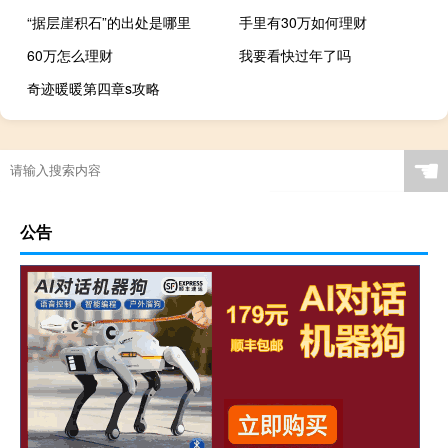
“据层崖积石”的出处是哪里
手里有30万如何理财
60万怎么理财
我要看快过年了吗
奇迹暖暖第四章s攻略
☚
公告