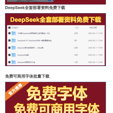
DeepSeek全套部署资料免费下载
免费可商用字体批量下载