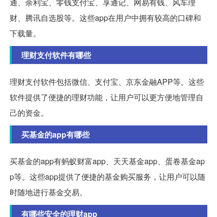
通、余利宝、零钱支付宝、享通记、网易有钱、风车理
财、腾讯自选股等。这些app在用户中拥有较高的口碑和
下载量。
理财支付软件有哪些
理财支付软件包括微信、支付宝、京东金融APP等。这些
软件提供了便捷的理财功能，让用户可以更方便地管理自
己的资金。
买基金的app有哪些
买基金的app有蚂蚁财富app、天天基金app、蛋卷基金ap
p等。这些app提供了便捷的基金购买服务，让用户可以随
时随地进行基金交易。
有哪些安全的理财app