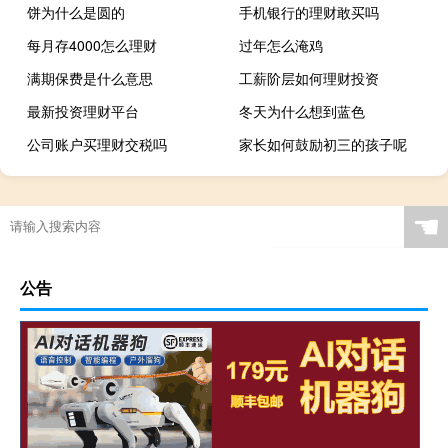
饼为什么是圆的
手机银行的理财敢买吗
每月存4000怎么理财
过年怎么淹鸡
满期保费是什么意思
工薪阶层如何理财投资
最新投资理财平台
冬天为什么想到蓝色
公司账户买理财交税吗
家长如何鼓励初三的孩子呢
☚
公告