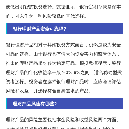
便做出明智的投资选择。数据显示，银行定期存款是保本
的，可以作为一种风险较低的替代选择。
银行理财产品安全可靠吗?
银行理财产品相对于其他投资方式而言，仍然是较为安全
可靠的选择。由于银行具有强大的资金实力和监管体系，
推出的理财产品相对较为稳定可靠。根据数据显示，银行
理财产品的年化收益率一般在3%-6%之间，适合稳健型投
资者选择。投资者在选择银行理财产品时，应该谨慎评估
风险和收益，并选择符合自身需求的产品。
理财产品风险有哪些?
理财产品的风险主要包括本金风险和收益风险两个方面。
本金风险是指投资理财产品的本金可能会出现亏损的风