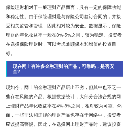
保险理财相对于一般理财产品而言，具有一定的保障功能
和稳定性。由于保险理财是与保险公司签订合同的，并接
受相关监管和管理，因此相对较为安全。数据显示，保险
理财的年化收益率一般在3%-5%之间，较为稳定。投资者
在选择保险理财时，可以考虑兼顾保本和增值的投资目
标。
现在网上有许多金融理财的产品，可靠吗，是否安
全?
现如今，网上的金融理财产品层出不穷，但其中也不乏一
些存在风险的产品。根据数据统计，大部分合法合规的网
上理财产品年化收益率在4%-8%之间，相对较为可靠。然
而，一些非法和违规的理财产品也存在于网络中，投资者
应该提高警惕。因此，在选择网上理财产品时，建议投资