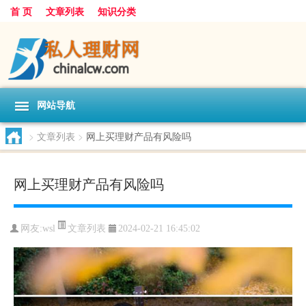
首 页
文章列表
知识分类
网站导航
>
文章列表
>
网上买理财产品有风险吗
网上买理财产品有风险吗
文章列表
网友:
wsl
2024-02-21 16:45:02