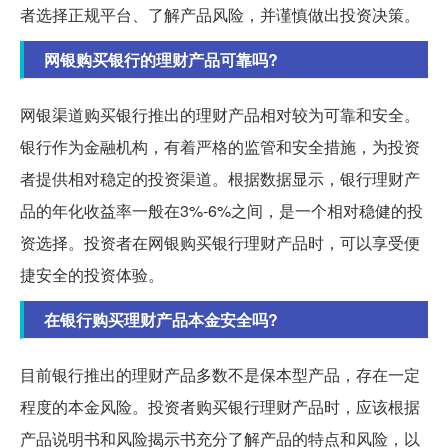
者选择正规平台、了解产品风险，并谨慎做出投资决策。
网银购买银行的理财产品可靠吗?
网银渠道购买银行推出的理财产品相对较为可靠和安全。
银行作为金融机构，有着严格的监管和安全措施，为投资
者提供相对稳定的投资渠道。根据数据显示，银行理财产
品的年化收益率一般在3%-6%之间，是一个相对稳健的投
资选择。投资者在网银购买银行理财产品时，可以享受便
捷安全的投资体验。
在银行购买理财产品本金安全吗?
目前银行推出的理财产品多数不是保本型产品，存在一定
程度的本金风险。投资者购买银行理财产品时，应该根据
产品说明书和风险揭示书充分了解产品的特点和风险，以