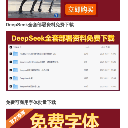
DeepSeek全套部署资料免费下载
免费可商用字体批量下载