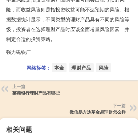
险，而收益风险则是指投资收益可能不达预期的风险。根
据数据统计显示，不同类型的理财产品具有不同的风险等
级，投资者在选择理财产品时应该全面考量风险因素，并
制定合适的投资策略。
强力磁铁厂
网络标签：
本金
理财产品
风险
上一篇
莱商银行理财产品有哪些
下一篇
微信易方达基金易理财怎么样
相关问题