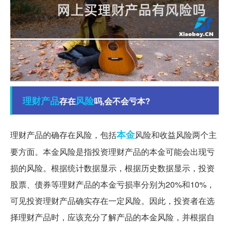
理财产品
风险
存在
吗,会不会亏本?
本金
理财产品的确存在风险，包括
风险和收益风险两个主
要方面。本金风险是指投资理财产品的本金可能会出现亏
损的风险。根据统计数据显示，根据历史数据显示，投资
股票、债券等理财产品的本金亏损率分别为20%和10%，
可见投资理财产品确实存在一定风险。因此，投资者在选
择理财产品时，应该充分了解产品的本金风险，并根据自