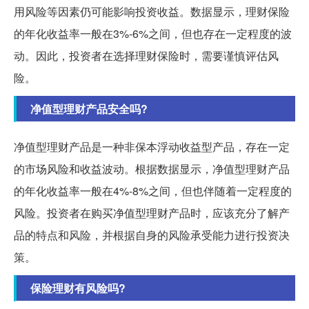
用风险等因素仍可能影响投资收益。数据显示，理财保险
的年化收益率一般在3%-6%之间，但也存在一定程度的波
动。因此，投资者在选择理财保险时，需要谨慎评估风
险。
净值型理财产品安全吗?
净值型理财产品是一种非保本浮动收益型产品，存在一定
的市场风险和收益波动。根据数据显示，净值型理财产品
的年化收益率一般在4%-8%之间，但也伴随着一定程度的
风险。投资者在购买净值型理财产品时，应该充分了解产
品的特点和风险，并根据自身的风险承受能力进行投资决
策。
保险理财有风险吗?