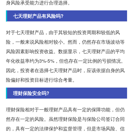
身风险承受能力进行合理选择。
七天理财产品有风险吗?
对于七天理财产品，由于其较短的投资周期和较低的风
险，一般来说风险相对较小。然而，仍然存在市场波动等
风险因素影响投资收益。数据显示，七天理财产品的平均
年化收益率约为3%-5%，但也存在一定比例的亏损情况。
因此，投资者在选择七天理财产品时，应该依据自身的风
险偏好和投资目标进行综合考量。
理财保险安全吗?
理财保险相对于一般理财产品具有一定的保障功能，但仍
然存在一定的风险。虽然理财保险是与保险公司签订合同
的，具有一定的法律保护和监督管理，但是市场风险、信