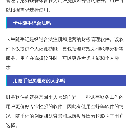
管理，挖财钱管家旨在为用户提供财务咨询服务。用户可
以根据需求选择使用。
卡牛随手记合法吗
卡牛随手记是经过合法注册和运营的财务管理软件。该软
件不仅提供个人记账功能，更包括理财规划和账单分析等
服务。用户在选择软件时，可以更多考虑功能和个人需
求。
用随手记买理财的人多吗
财务软件的选择常因个人喜好而异。一些从事财务工作的
用户更偏好专业性强的软件，因此有使用金蝶等软件的情
况。随手记的创始团队背景和成熟度等因素也影响了用户
选择。