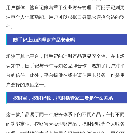
用户群体。鲨鱼记账着重于企业财务管理，而随手记则更
注重个人记账功能。用户可以根据自身需求选择合适的软
件。
随手记上面的理财产品安全吗
相较于其他平台，随手记的理财产品更显安全性。在市场
认知中，随手记与卡牛等知名品牌合作，增加了用户对平
台的信任。此外，平台提供在线申请信用卡服务，也是用
户选择的原因之一。
挖财宝，挖财记帐，挖财钱管家三者是什么关系
这三款产品属于同一个服务体系下的不同产品，主打不同
的功能定位。挖财宝为卖理财产品，挖财记账为个人账务