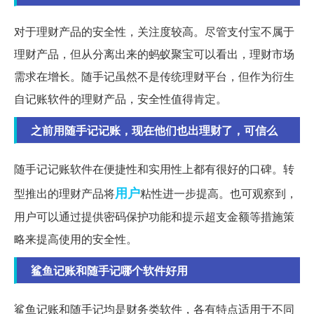
对于理财产品的安全性，关注度较高。尽管支付宝不属于
理财产品，但从分离出来的蚂蚁聚宝可以看出，理财市场
需求在增长。随手记虽然不是传统理财平台，但作为衍生
自记账软件的理财产品，安全性值得肯定。
之前用随手记记账，现在他们也出理财了，可信么
随手记记账软件在便捷性和实用性上都有很好的口碑。转
用户
型推出的理财产品将
粘性进一步提高。也可观察到，
用户可以通过提供密码保护功能和提示超支金额等措施策
略来提高使用的安全性。
鲨鱼记账和随手记哪个软件好用
鲨鱼记账和随手记均是财务类软件，各有特点适用于不同