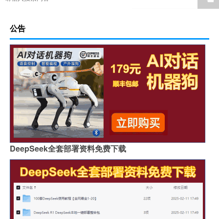
公告
DeepSeek全套部署资料免费下载