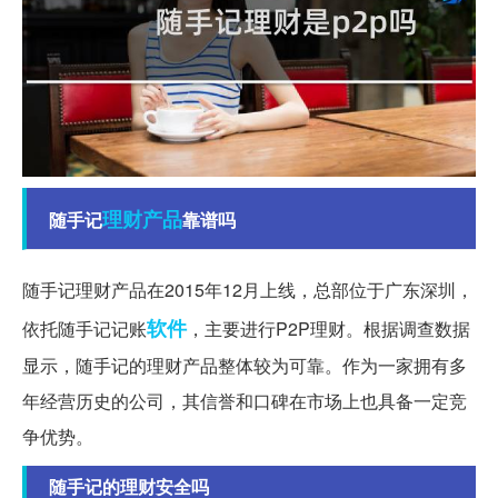
理财产品
随手记
靠谱吗
随手记理财产品在2015年12月上线，总部位于广东深圳，
软件
依托随手记记账
，主要进行P2P理财。根据调查数据
显示，随手记的理财产品整体较为可靠。作为一家拥有多
年经营历史的公司，其信誉和口碑在市场上也具备一定竞
争优势。
随手记的理财安全吗