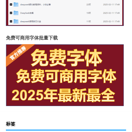
免费可商用字体批量下载
标签