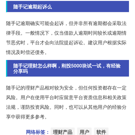
随手记逾期起诉么
随手记逾期确实可能会起诉，但并非所有逾期都会采取法
律手段。一般情况下，仅当借款人逾期时间较长或逾期情
节恶劣时，平台才会向法院提起诉讼。建议用户根据实际
情况及时偿还债务。
随手记理财怎么样啊，刚投5000块试一试，有经验
分享吗
随手记的理财产品相对较为安全，但任何投资都存在一定
风险。用户在使用平台时应留意平台资质信息和相关政策
法规，谨防投资风险。同时，也可以从其他用户的经验分
享中获得更多参考。
网络标签：
理财产品
用户
软件