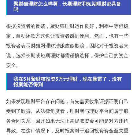
聚财猫理财怎么样啊，长期理财和短期理财都具备
吗
根据投资者的反馈，聚财猫理财运作良好，利率中等但稳
定，自动还款方式也让投资者感到便利。然而，也有一些
投资者表示财猫网理财涉嫌虚假欺骗，因此对于投资者来
说，选择长期或短期理财都需谨慎选择，保护自己的资金
安全。
我在5月聚财猫投资5万元理财，现在暴雷了，没有
报案能否得到
如果发现理财平台存在问题，首先需要收集证据证明自己
受到了欺骗。从法律角度看，理财者与理财平台间属于服
务合同关系，因此如果无法正常提取资金可能是对方违约
导致。在这种情况下，及时报案对于追回投资资金至关重