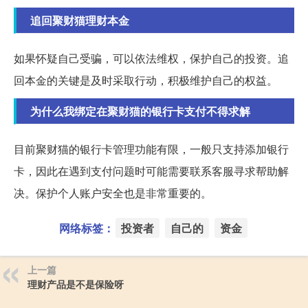
追回聚财猫理财本金
如果怀疑自己受骗，可以依法维权，保护自己的投资。追
回本金的关键是及时采取行动，积极维护自己的权益。
为什么我绑定在聚财猫的银行卡支付不得求解
目前聚财猫的银行卡管理功能有限，一般只支持添加银行
卡，因此在遇到支付问题时可能需要联系客服寻求帮助解
决。保护个人账户安全也是非常重要的。
网络标签：
投资者
自己的
资金
上一篇
理财产品是不是保险呀