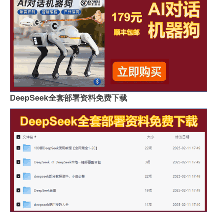
DeepSeek全套部署资料免费下载