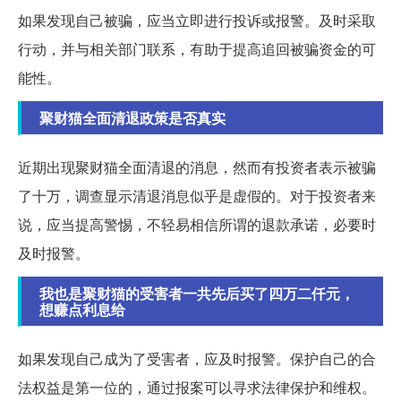
如果发现自己被骗，应当立即进行投诉或报警。及时采取
行动，并与相关部门联系，有助于提高追回被骗资金的可
能性。
聚财猫全面清退政策是否真实
近期出现聚财猫全面清退的消息，然而有投资者表示被骗
了十万，调查显示清退消息似乎是虚假的。对于投资者来
说，应当提高警惕，不轻易相信所谓的退款承诺，必要时
及时报警。
我也是聚财猫的受害者一共先后买了四万二仟元，
想赚点利息给
如果发现自己成为了受害者，应及时报警。保护自己的合
法权益是第一位的，通过报案可以寻求法律保护和维权。