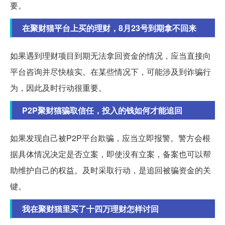
要。
在聚财猫平台上买的理财，8月23号到期拿不回来
如果遇到理财项目到期无法拿回资金的情况，应当直接向
平台咨询并尽快核实。在某些情况下，可能涉及到诈骗行
为，因此及时行动很重要。
P2P聚财猫骗取信任，投入的钱如何才能追回
如果发现自己被P2P平台欺骗，应当立即报警。警方会根
据具体情况决定是否立案，即使没有立案，备案也可以帮
助维护自己的权益。及时采取行动，是追回被骗资金的关
键。
我在聚财猫里买了十四万理财怎样讨回