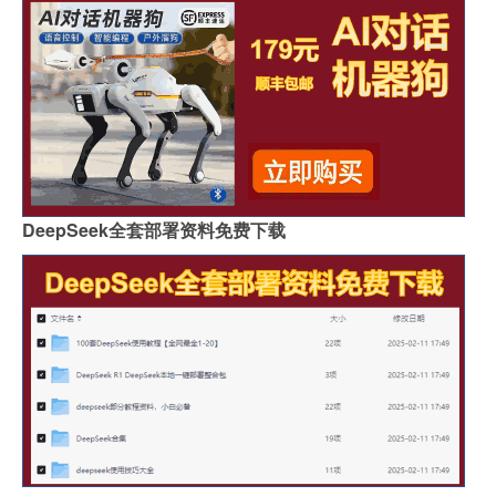
DeepSeek全套部署资料免费下载