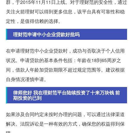
群，于2015年11月11日上线。对于理财范的安全性，通过
关注火箭理财可以得到更多信息，该平台具有可靠性和稳
定性，是值得信赖的选择。
理财范申请中小企业贷款好批吗
在申请理财范中小企业贷款时，成功与否取决于个人信用
状况。申请贷款的基本条件包括：年龄在18到65周岁之
间，借款人年龄加贷款期限不超过规定范围等。建议根据
自身情况谨慎申请。
律师您好 我在理财范平台陆续投资了十来万块钱 前
期投资的已到
如果涉及合同约定未按时办理的问题，可以通过法律渠道
解决。法院诉讼是一种有效的方式，确保您的权益得到保