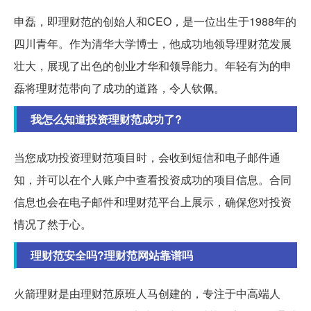
申磊，即理财范的创始人和CEO，是一位出生于1988年的
四川青年。作为清华大学博士，他成功地领导理财范发展
壮大，展现了出色的创业才华和领导能力。年轻有为的申
磊将理财范带向了成功的道路，令人钦佩。
我怎么知道投资理财范成功了?
当您成功投资理财范项目时，会收到短信和电子邮件通
知，并可以在个人账户中查看投资成功的项目信息。合同
信息也会在电子邮件和理财范平台上展示，确保您对投资
情况了然于心。
理财范安全吗?理财范网站靠谱吗
火箭理财是由理财范原班人马创建的，专注于中高端人