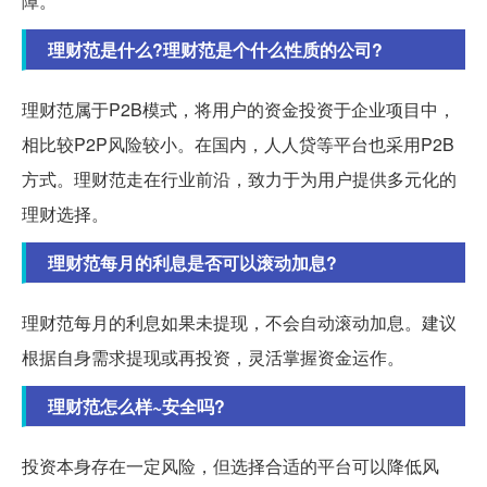
障。
理财范是什么?理财范是个什么性质的公司?
理财范属于P2B模式，将用户的资金投资于企业项目中，
相比较P2P风险较小。在国内，人人贷等平台也采用P2B
方式。理财范走在行业前沿，致力于为用户提供多元化的
理财选择。
理财范每月的利息是否可以滚动加息?
理财范每月的利息如果未提现，不会自动滚动加息。建议
根据自身需求提现或再投资，灵活掌握资金运作。
理财范怎么样~安全吗?
投资本身存在一定风险，但选择合适的平台可以降低风