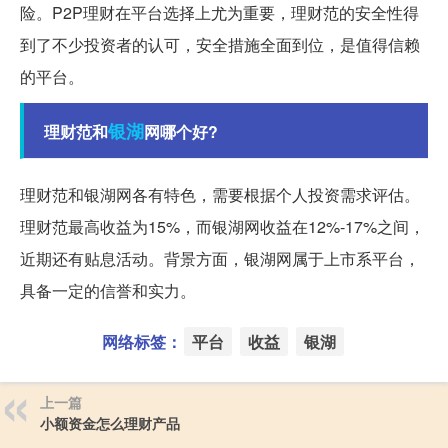
险。P2P理财在平台选择上尤为重要，理财范的安全性得
到了不少投资者的认可，安全措施全面到位，是值得信赖
的平台。
银湖
理财范和
网哪个好?
理财范和银湖网各有特色，需要根据个人投资需求评估。
理财范最高收益为15%，而银湖网收益在12%-17%之间，
近期还有贴息活动。背景方面，银湖网属于上市系平台，
具备一定的信誉和实力。
网络标签：
平台
收益
银湖
上一篇
小额资金怎么理财产品