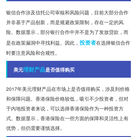
银信合作涉及信托公司审核和风险问题，目前大部分合作
并非基于产品创新，而是规避政策限制，存在一定的风
险。数据显示，部分银行合作中并不是为了发放贷款，而
投资者
是在政策漏洞中寻找利益。因此，
在选择银信合作
时要注意风险和合规性。
理财产品
美元
是否值得购买
2017年美元理财产品在市场上是否值得购买，涉及到价格
和保障问题。香港保险价格较低，吸引不少投资者，但对
于内地投资者来说，可以选择香港保险作为一种投资方
式。数据显示，香港保险在一些方面的保障和灵活性上有
优势，但仍需要谨慎选择。