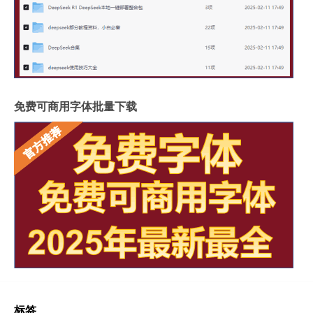
免费可商用字体批量下载
标签