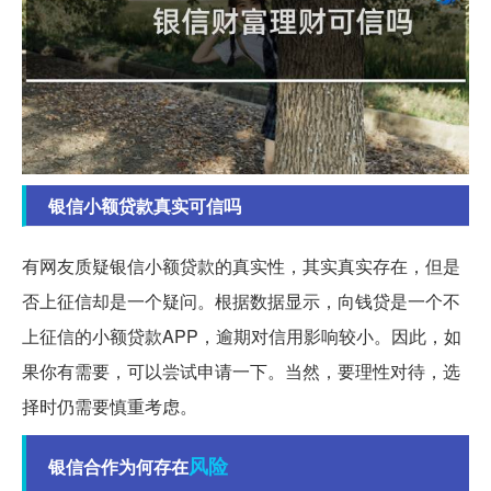
银信小额贷款真实可信吗
有网友质疑银信小额贷款的真实性，其实真实存在，但是
否上征信却是一个疑问。根据数据显示，向钱贷是一个不
上征信的小额贷款APP，逾期对信用影响较小。因此，如
果你有需要，可以尝试申请一下。当然，要理性对待，选
择时仍需要慎重考虑。
风险
银信合作为何存在