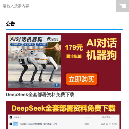
☚
公告
DeepSeek全套部署资料免费下载