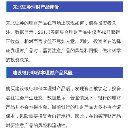
东北证券理财产品评价
东北证券的理财产品在市场上表现如何，值得投资者关
注。数据显示，261只券商集合理财产品中仅有42只获得
正收益，相对而言收益不尽如人意。因此，投资者在选择
证券理财产品时，需要注意产品的风险和回报，做出科学
的投资决策。
建设银行非保本理财产品风险
购买建设银行非保本理财产品后，发现资金被锁定，投资
者往往会产生疑惑。数据显示，普遍情况下，银行的理财
产品并不会亏损本金。目前银行的理财产品大多不再承诺
保本，风险需要投资者自行承担。因此，在购买理财产品
时要注意产品的风险和流动性。