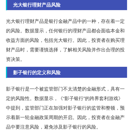
光大银行理财产品风险
光大银行理财产品是银行金融产品中的一种，存在着一定
的风险。数据显示，任何银行的理财产品都会面临本金和
收益方面的风险，包括光大银行。因此，投资者在购买理
财产品时，需要谨慎选择，了解相关风险并作出合理的投
资决策。
影子银行的定义和风险
影子银行是一个被监管部门不太清楚的金融形式，具有一
定的风险性。数据显示，《“影子银行”的跨界套利游戏》
中提到，监管部门正在加强对影子银行的监管和整顿，预
示着新一轮金融政策周期的开启。因此，投资者在金融产
品中要注意风险，避免涉及影子银行的风险。