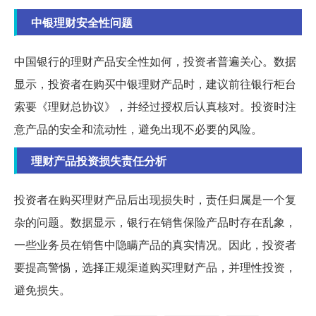
中银理财安全性问题
中国银行的理财产品安全性如何，投资者普遍关心。数据
显示，投资者在购买中银理财产品时，建议前往银行柜台
索要《理财总协议》，并经过授权后认真核对。投资时注
意产品的安全和流动性，避免出现不必要的风险。
理财产品投资损失责任分析
投资者在购买理财产品后出现损失时，责任归属是一个复
杂的问题。数据显示，银行在销售保险产品时存在乱象，
一些业务员在销售中隐瞒产品的真实情况。因此，投资者
要提高警惕，选择正规渠道购买理财产品，并理性投资，
避免损失。