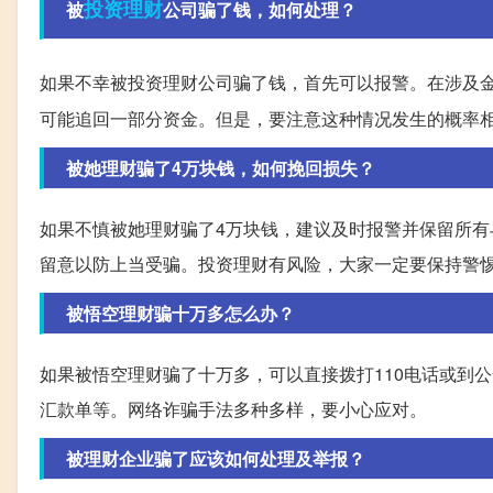
投资理财
被
公司骗了钱，如何处理？
如果不幸被投资理财公司骗了钱，首先可以报警。在涉及
可能追回一部分资金。但是，要注意这种情况发生的概率
被她理财骗了4万块钱，如何挽回损失？
如果不慎被她理财骗了4万块钱，建议及时报警并保留所
留意以防上当受骗。投资理财有风险，大家一定要保持警
被悟空理财骗十万多怎么办？
如果被悟空理财骗了十万多，可以直接拨打110电话或到
汇款单等。网络诈骗手法多种多样，要小心应对。
被理财企业骗了应该如何处理及举报？