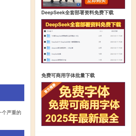
DeepSeek全套部署资料免费下载
免费可商用字体批量下载
一个严重的