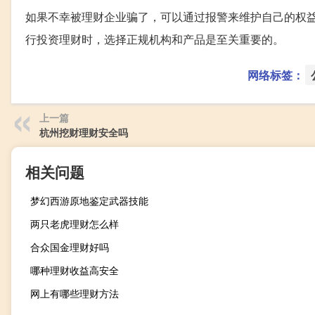
如果不幸被理财企业骗了，可以通过报警来维护自己的权
行投资理财时，选择正规机构和产品是至关重要的。
网络标签：
上一篇
杭州挖财理财安全吗
相关问题
梦幻西游原地鉴定武器技能
两只老虎理财怎么样
合众国金理财好吗
哪种理财收益高安全
网上有哪些理财方法