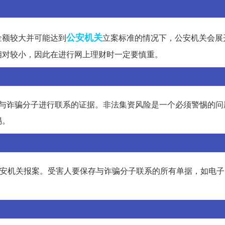
公安机关
金额较大并可能达到
立案标准的情况下，公安机关会展
相对较小，因此在进行网上理财时一定要慎重。
有与诈骗分子进行联系的证据。非法集资风险是一个必须警惕的问
惕。
公安机关报案。受害人要保存与诈骗分子联系的所有单据，如电