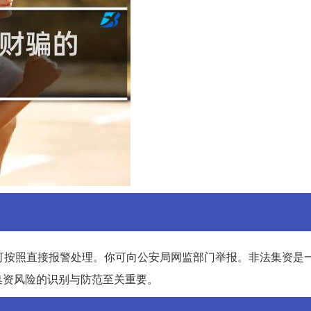
可按照直接报警处理。你可向公安局网监部门举报。非法集资是
集资风险的识别与防范至关重要。