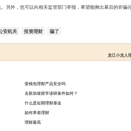
益。另外，也可以向相关监管部门举报，希望能揪出幕后的诈骗
公安机关
投资理财
骗了
龙江小龙人
壹钱包理财产品安全吗
去新加坡留学读研条件如何？
什么是短期理财基金
如何养老理财
理财最高