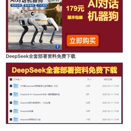
DeepSeek全套部署资料免费下载