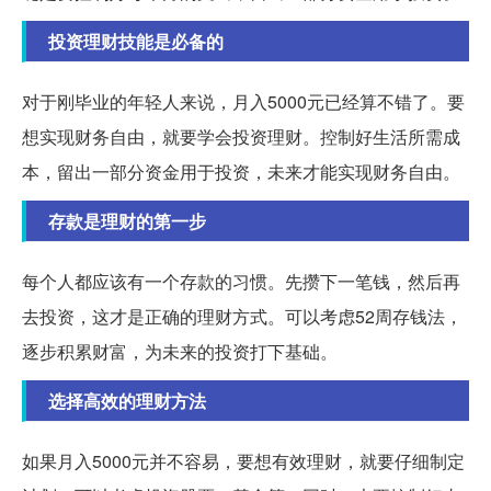
投资理财技能是必备的
对于刚毕业的年轻人来说，月入5000元已经算不错了。要
想实现财务自由，就要学会投资理财。控制好生活所需成
本，留出一部分资金用于投资，未来才能实现财务自由。
存款是理财的第一步
每个人都应该有一个存款的习惯。先攒下一笔钱，然后再
去投资，这才是正确的理财方式。可以考虑52周存钱法，
逐步积累财富，为未来的投资打下基础。
选择高效的理财方法
如果月入5000元并不容易，要想有效理财，就要仔细制定