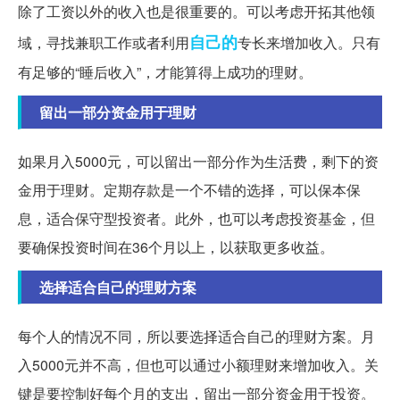
除了工资以外的收入也是很重要的。可以考虑开拓其他领
自己的
域，寻找兼职工作或者利用
专长来增加收入。只有
有足够的“睡后收入”，才能算得上成功的理财。
留出一部分资金用于理财
如果月入5000元，可以留出一部分作为生活费，剩下的资
金用于理财。定期存款是一个不错的选择，可以保本保
息，适合保守型投资者。此外，也可以考虑投资基金，但
要确保投资时间在36个月以上，以获取更多收益。
选择适合自己的理财方案
每个人的情况不同，所以要选择适合自己的理财方案。月
入5000元并不高，但也可以通过小额理财来增加收入。关
键是要控制好每个月的支出，留出一部分资金用于投资。