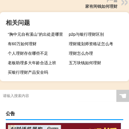
家有闲钱如何理财
相关问题
“胸中元自有溪山”的出处是哪里
p2p与银行理财区别
有60万如何理财
理财规划师资格证怎么考
个人理财存在哪些不足
理财怎么办理
老板助理多大年龄合适上班
五万块钱如何理财
买银行理财产品安全吗
☚
公告