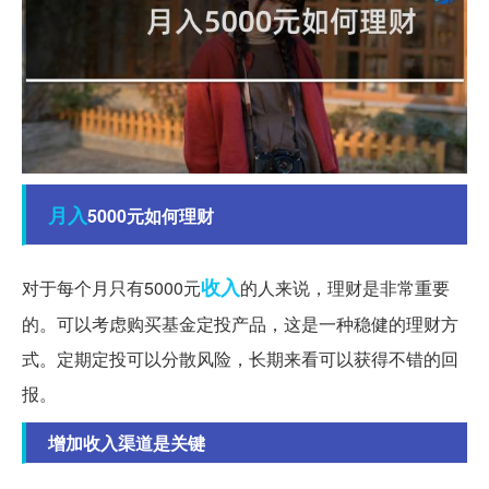
月入
5000元如何理财
收入
对于每个月只有5000元
的人来说，理财是非常重要
的。可以考虑购买基金定投产品，这是一种稳健的理财方
式。定期定投可以分散风险，长期来看可以获得不错的回
报。
增加收入渠道是关键