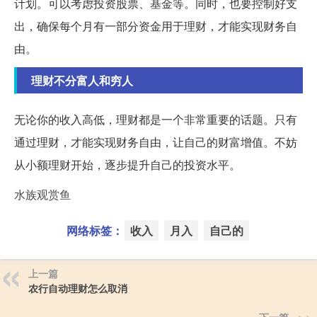
计划。可以考虑投资股票、基金等。同时，也要控制好支
出，确保每个月有一部分资金用于理财，才能实现财务自
由。
理财不分富人和穷人
无论你的收入高低，理财都是一个非常重要的话题。只有
通过理财，才能实现财务自由，让自己的财富增值。不妨
从小额理财开始，逐步提升自己的投资水平。
水族观赏鱼
网络标签：
收入
月入
自己的
上一篇
农行自动理财怎么取消
下一篇