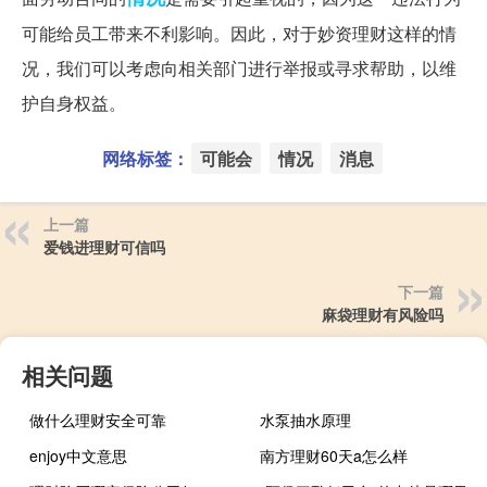
可能给员工带来不利影响。因此，对于妙资理财这样的情
况，我们可以考虑向相关部门进行举报或寻求帮助，以维
护自身权益。
网络标签：
可能会
情况
消息
上一篇
爱钱进理财可信吗
下一篇
麻袋理财有风险吗
相关问题
做什么理财安全可靠
水泵抽水原理
enjoy中文意思
南方理财60天a怎么样