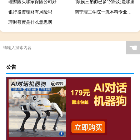
理财险买哪家保险公司好
“顾侯三酌似已多”的出处是哪里
银行投资理财有风险吗
南宁理工学院一流本科专业建设名单
理财额度是什么意思啊
☚
公告