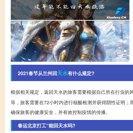
天水
2021春节从兰州回
有什么规定?
根据相关规定，返回天水的旅客需要根据自己所在行业的
等，旅客需要在72小时内进行核酸检测并获得阴性证明；
确保旅客的健康安全，并有效控制疫情的传播。
春运北京打工“能回天水吗?