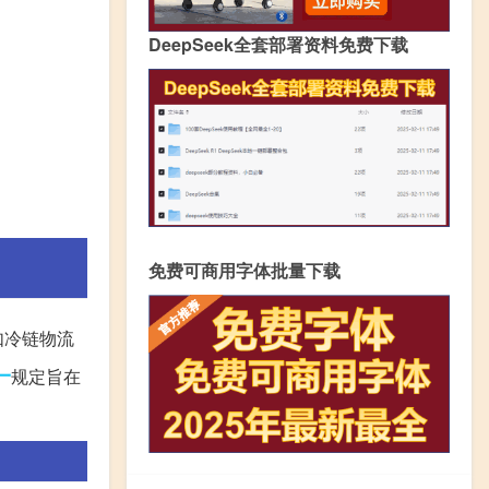
DeepSeek全套部署资料免费下载
免费可商用字体批量下载
如冷链物流
一
规定旨在