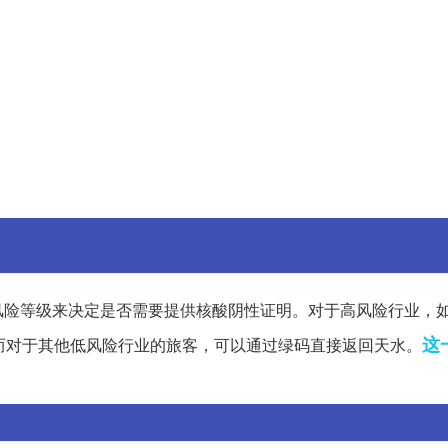
风险等级来决定是否需要提供核酸阴性证明。对于高风险行业，
这
而对于其他低风险行业的旅客，可以通过绿码直接返回天水。