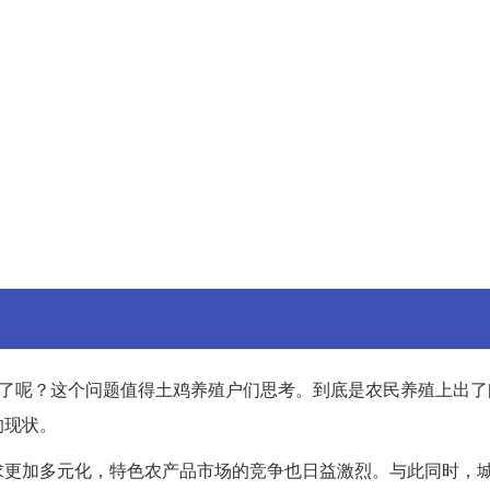
吃了呢？这个问题值得土鸡养殖户们思考。到底是农民养殖上出了
的现状。
求更加多元化，特色农产品市场的竞争也日益激烈。与此同时，