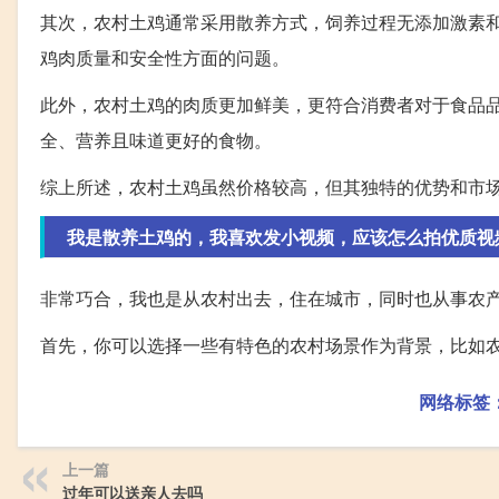
其次，农村土鸡通常采用散养方式，饲养过程无添加激素
鸡肉质量和安全性方面的问题。
此外，农村土鸡的肉质更加鲜美，更符合消费者对于食品
全、营养且味道更好的食物。
综上所述，农村土鸡虽然价格较高，但其独特的优势和市
我是散养土鸡的，我喜欢发小视频，应该怎么拍优质视
非常巧合，我也是从农村出去，住在城市，同时也从事农
首先，你可以选择一些有特色的农村场景作为背景，比如
网络标签
上一篇
过年可以送亲人去吗