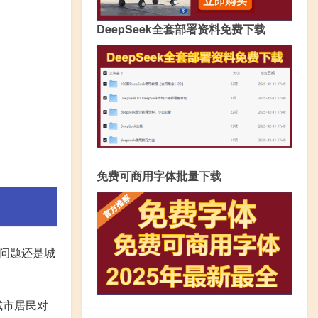
DeepSeek全套部署资料免费下载
免费可商用字体批量下载
问题还是城
城市居民对