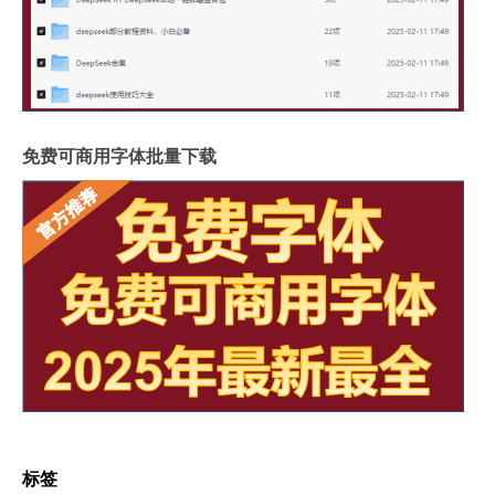
免费可商用字体批量下载
标签