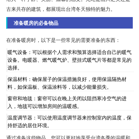
古来共存的建筑，都展现出台湾冬天独特的魅力。
准备暖房的必备物品
在准备暖房时，以下是一些常见的需要准备的东西：
暖气设备：可以根据个人需求和预算选择适合自己的暖气
设备。电暖器、燃气暖气炉、壁挂式暖气片等都是常见的
选择。
保温材料：确保屋子的保温措施良好，使用保温隔热材
料，如保温板、保温涂料等，以减少能量损失。
窗帘和地毯：窗帘可以在晚上关闭以阻挡寒冷空气的进
入，地毯可以增加房间的温暖感。
温度调节器：可以使用温度调节器来控制室内的温度，保
持舒适的居住环境。
通过准备这些物品，您可以更好地享受台湾冬季的温暖和