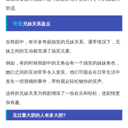
舒适。
奇葩
兄妹关系盘点
在韩剧中，有许多奇葩搞笑的兄妹关系。通常情况下，兄
妹之间的互动都充满了搞笑元素。
例如，有的时候韩剧中的主角会有一个搞笑的妹妹角色，
她们之间的互动常常令人发笑。他们可能会在日常生活中
发生一些滑稽的事件，带给观众轻松愉快的笑声。
这样的兄妹关系为韩剧增添了一份欢乐和轻松，使剧情更
加有趣。
见过最大胆的人有多大胆?