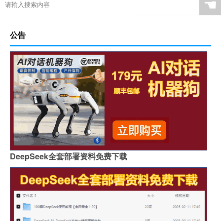
☚
公告
DeepSeek全套部署资料免费下载