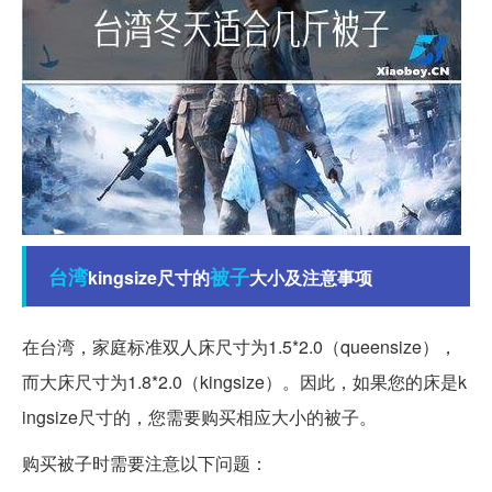
台湾
被子
kingsize尺寸的
大小及注意事项
在台湾，家庭标准双人床尺寸为1.5*2.0（queensize），
而大床尺寸为1.8*2.0（kingsize）。因此，如果您的床是k
ingsize尺寸的，您需要购买相应大小的被子。
购买被子时需要注意以下问题：