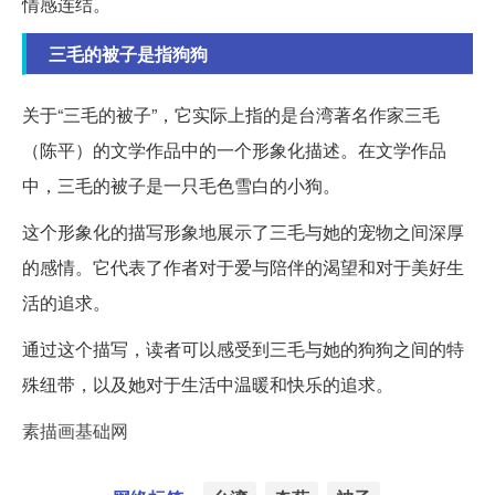
情感连结。
三毛的被子是指狗狗
关于“三毛的被子”，它实际上指的是台湾著名作家三毛
（陈平）的文学作品中的一个形象化描述。在文学作品
中，三毛的被子是一只毛色雪白的小狗。
这个形象化的描写形象地展示了三毛与她的宠物之间深厚
的感情。它代表了作者对于爱与陪伴的渴望和对于美好生
活的追求。
通过这个描写，读者可以感受到三毛与她的狗狗之间的特
殊纽带，以及她对于生活中温暖和快乐的追求。
素描画基础网