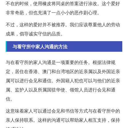
不在的时候，使用橡皮将同桌的答案进行涂改。这个爱好
非常奇葩，但也充满了一点小小的恶作剧心理。
不过，这样的爱好并不被推荐。我们应该尊重他人的劳动
成果，倡导诚实守信的品质。
与看守所中家人沟通的方法
与在看守所的家人沟通是一项重要的任务。根据法律规
定，居住在香港、澳门和台湾地区的近亲属以及外国近亲
属可以进行会见和通信。外国籍人犯也可以与他们的近亲
属、监护人以及所属国驻华使、领馆人员进行会见和通
信。
这意味着家人可以通过会见和书信等方式与在看守所中的
亲人保持联系。这样的沟通可以帮助家人相互支持，保持