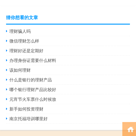
猜你想看的文章
理财骗人吗
微信理财怎么样
理财好还是定期好
办理身份证需要什么材料
该如何理财
什么是银行的理财产品
哪个银行理财产品比较好
元宵节火车票什么时候放
新手如何投资理财
南京托福培训哪里好