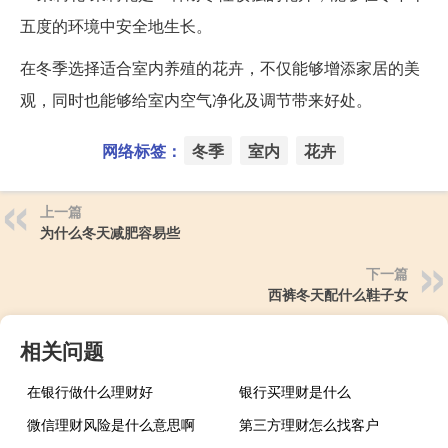
五度的环境中安全地生长。
在冬季选择适合室内养殖的花卉，不仅能够增添家居的美
观，同时也能够给室内空气净化及调节带来好处。
网络标签：
冬季
室内
花卉
上一篇
为什么冬天减肥容易些
下一篇
西裤冬天配什么鞋子女
相关问题
在银行做什么理财好
银行买理财是什么
微信理财风险是什么意思啊
第三方理财怎么找客户