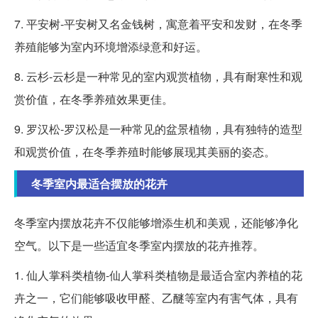
7. 平安树-平安树又名金钱树，寓意着平安和发财，在冬季
养殖能够为室内环境增添绿意和好运。
8. 云杉-云杉是一种常见的室内观赏植物，具有耐寒性和观
赏价值，在冬季养殖效果更佳。
9. 罗汉松-罗汉松是一种常见的盆景植物，具有独特的造型
和观赏价值，在冬季养殖时能够展现其美丽的姿态。
冬季室内最适合摆放的花卉
冬季室内摆放花卉不仅能够增添生机和美观，还能够净化
空气。以下是一些适宜冬季室内摆放的花卉推荐。
1. 仙人掌科类植物-仙人掌科类植物是最适合室内养植的花
卉之一，它们能够吸收甲醛、乙醚等室内有害气体，具有