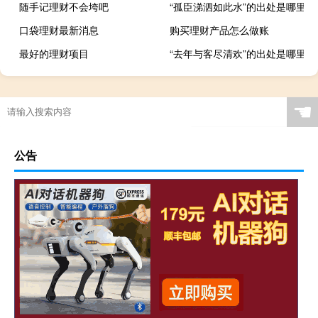
随手记理财不会垮吧
“孤臣涕泗如此水”的出处是哪里
口袋理财最新消息
购买理财产品怎么做账
最好的理财项目
“去年与客尽清欢”的出处是哪里
☚
公告