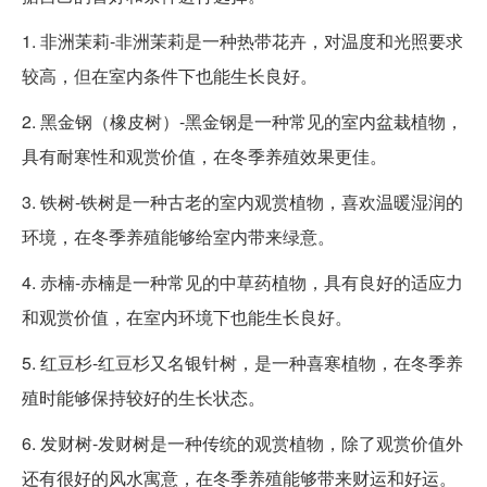
1. 非洲茉莉-非洲茉莉是一种热带花卉，对温度和光照要求
较高，但在室内条件下也能生长良好。
2. 黑金钢（橡皮树）-黑金钢是一种常见的室内盆栽植物，
具有耐寒性和观赏价值，在冬季养殖效果更佳。
3. 铁树-铁树是一种古老的室内观赏植物，喜欢温暖湿润的
环境，在冬季养殖能够给室内带来绿意。
4. 赤楠-赤楠是一种常见的中草药植物，具有良好的适应力
和观赏价值，在室内环境下也能生长良好。
5. 红豆杉-红豆杉又名银针树，是一种喜寒植物，在冬季养
殖时能够保持较好的生长状态。
6. 发财树-发财树是一种传统的观赏植物，除了观赏价值外
还有很好的风水寓意，在冬季养殖能够带来财运和好运。