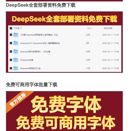
DeepSeek全套部署资料免费下载
免费可商用字体批量下载