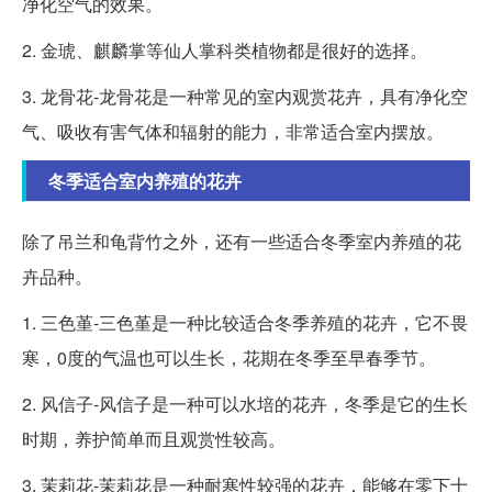
净化空气的效果。
2. 金琥、麒麟掌等仙人掌科类植物都是很好的选择。
3. 龙骨花-龙骨花是一种常见的室内观赏花卉，具有净化空
气、吸收有害气体和辐射的能力，非常适合室内摆放。
冬季适合室内养殖的花卉
除了吊兰和龟背竹之外，还有一些适合冬季室内养殖的花
卉品种。
1. 三色堇-三色堇是一种比较适合冬季养殖的花卉，它不畏
寒，0度的气温也可以生长，花期在冬季至早春季节。
2. 风信子-风信子是一种可以水培的花卉，冬季是它的生长
时期，养护简单而且观赏性较高。
3. 茉莉花-茉莉花是一种耐寒性较强的花卉，能够在零下十