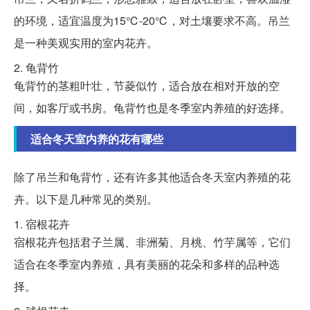
的环境，适宜温度为15℃-20℃，对土壤要求不高。吊兰
是一种美观实用的室内花卉。
2. 龟背竹
龟背竹的茎粗叶壮，节菱似竹，适合放在相对开放的空
间，如客厅或书房。龟背竹也是冬季室内养殖的好选择。
适合冬天室内养的花有哪些
除了吊兰和龟背竹，还有许多其他适合冬天室内养殖的花
卉。以下是几种常见的类别。
1. 宿根花卉
宿根花卉包括君子兰属、非洲菊、月桃、竹芋属等，它们
适合在冬季室内养殖，具有美丽的花朵和多样的品种选
择。